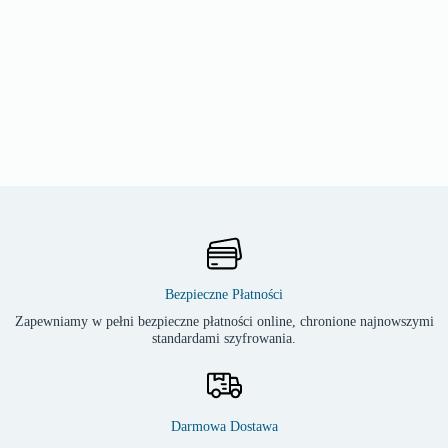
Bezpieczne Płatności
Zapewniamy w pełni bezpieczne płatności online, chronione najnowszymi
standardami szyfrowania.
Darmowa Dostawa