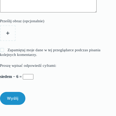
Prześlij obraz (opcjonalnie)
Zapamiętaj moje dane w tej przeglądarce podczas pisania
kolejnych komentarzy.
Proszę wpisać odpowiedź cyframi:
siedem − 6 =
Wyślij