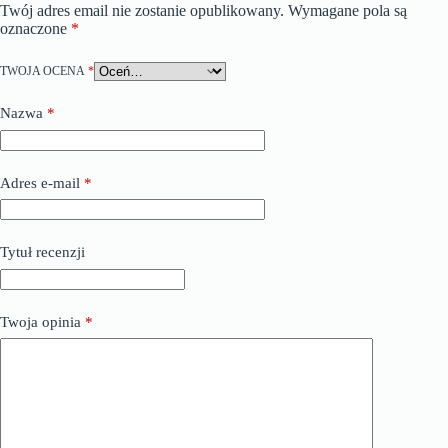
Twój adres email nie zostanie opublikowany.
Wymagane pola są
oznaczone
*
TWOJA OCENA
*
Nazwa
*
Adres e-mail
*
Tytuł recenzji
Twoja opinia
*