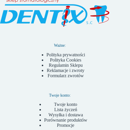
Ważne:
Polityka prywatności
Polityka Cookies
Regulamin Sklepu
Reklamacje i zwroty
Formularz zwrotów
Twoje konto:
Twoje konto
Lista życzeń
Wysyłka i dostawa
Porównanie produktów
Promocje