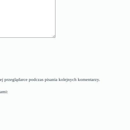
ej przeglądarce podczas pisania kolejnych komentarzy.
ami: