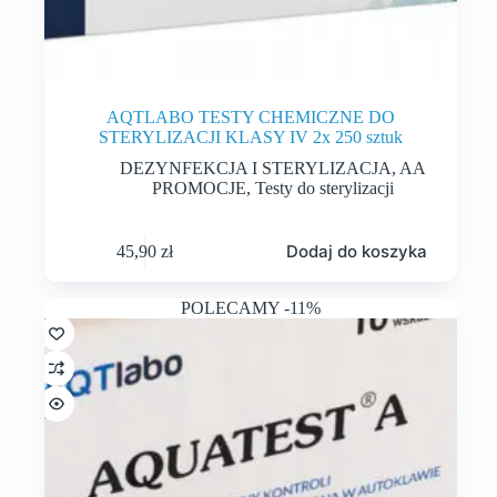
AQTLABO TESTY CHEMICZNE DO
STERYLIZACJI KLASY IV 2x 250 sztuk
DEZYNFEKCJA I STERYLIZACJA
,
AA
PROMOCJE
,
Testy do sterylizacji
Dodaj do koszyka
45,90
zł
POLECAMY -11%