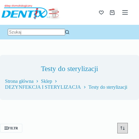
Testy do sterylizacji
Strona główna
Sklep
DEZYNFEKCJA I STERYLIZACJA
Testy do sterylizacji
FILTR