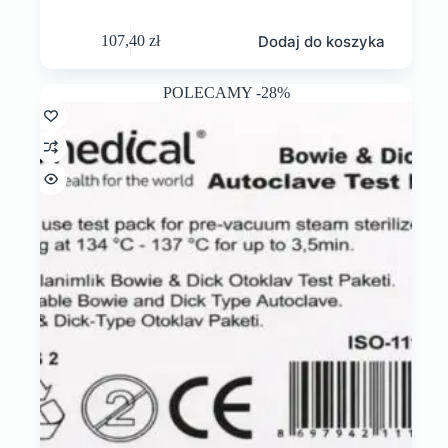
Dodaj do koszyka
107,40
zł
POLECAMY -28%