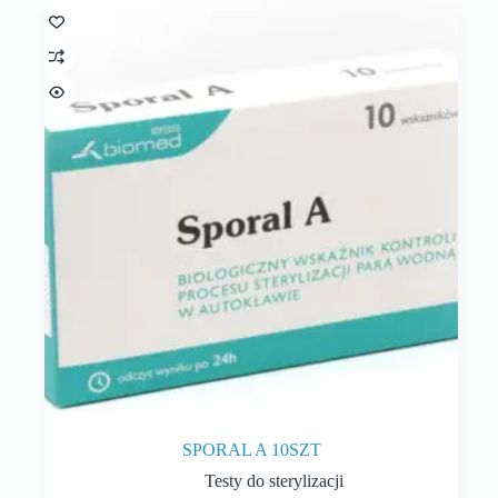
SPORAL A 10SZT
Testy do sterylizacji