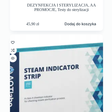
DEZYNFEKCJA I STERYLIZACJA
,
AA
PROMOCJE
,
Testy do sterylizacji
Dodaj do koszyka
45,90
zł