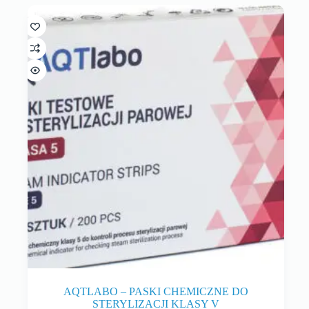
AQTLABO – PASKI CHEMICZNE DO
STERYLIZACJI KLASY V