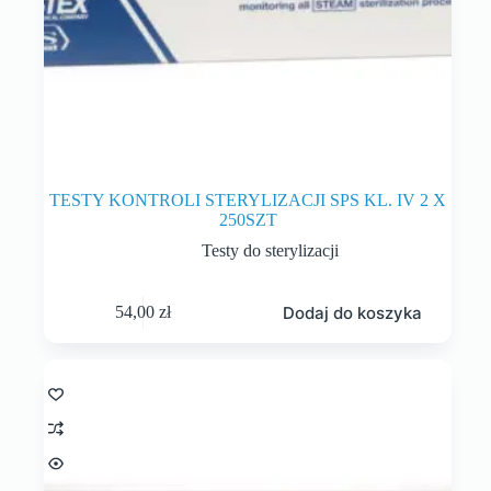
TESTY KONTROLI STERYLIZACJI SPS KL. IV 2 X
250SZT
Testy do sterylizacji
Dodaj do koszyka
54,00
zł