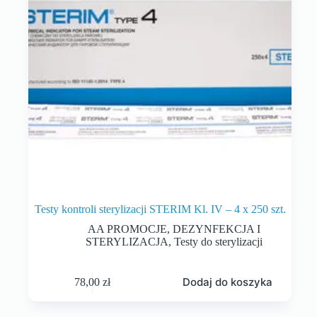
Testy kontroli sterylizacji STERIM Kl. IV – 4 x 250 szt.
AA PROMOCJE
,
DEZYNFEKCJA I
STERYLIZACJA
,
Testy do sterylizacji
Dodaj do koszyka
78,00
zł