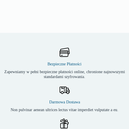
Bezpieczne Płatności
Zapewniamy w pełni bezpieczne płatności online, chronione najnowszymi
standardami szyfrowania.
Darmowa Dostawa
Non pulvinar aenean ultrices lectus vitae imperdiet vulputate a eu.