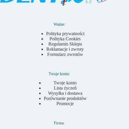
Ważne:
Polityka prywatności
Polityka Cookies
Regulamin Sklepu
Reklamacje i zwroty
Formularz zwrotów
Twoje konto:
Twoje konto
Lista życzeń
Wysyłka i dostawa
Porównanie produktów
Promocje
Firma: