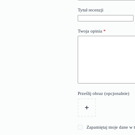
Tytuł recenzji
Twoja opinia
*
Prześlij obraz (opcjonalnie)
Zapamiętaj moje dane w t