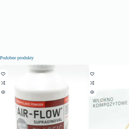
Podobne produkty