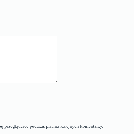
ej przeglądarce podczas pisania kolejnych komentarzy.