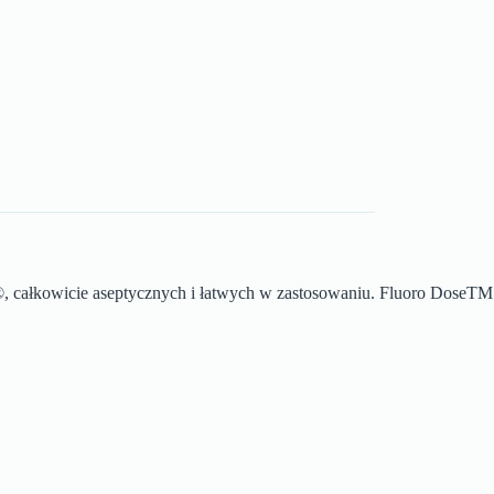
, całkowicie aseptycznych i łatwych w zastosowaniu. Fluoro DoseTM