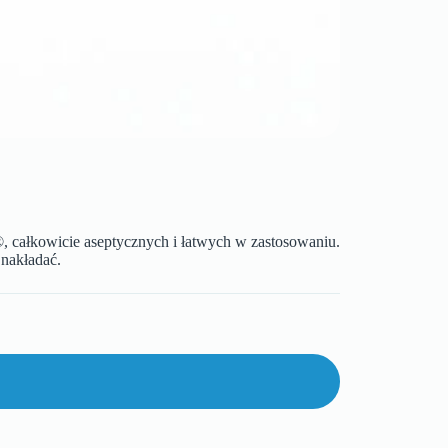
 całkowicie aseptycznych i łatwych w zastosowaniu.
 nakładać.