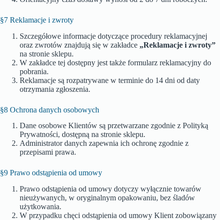
§7 Reklamacje i zwroty
Szczegółowe informacje dotyczące procedury reklamacyjnej
oraz zwrotów znajdują się w zakładce
„Reklamacje i zwroty”
na stronie sklepu.
W zakładce tej dostępny jest także formularz reklamacyjny do
pobrania.
Reklamacje są rozpatrywane w terminie do 14 dni od daty
otrzymania zgłoszenia.
§8 Ochrona danych osobowych
Dane osobowe Klientów są przetwarzane zgodnie z Polityką
Prywatności, dostępną na stronie sklepu.
Administrator danych zapewnia ich ochronę zgodnie z
przepisami prawa.
§9 Prawo odstąpienia od umowy
Prawo odstąpienia od umowy dotyczy wyłącznie towarów
nieużywanych, w oryginalnym opakowaniu, bez śladów
użytkowania.
W przypadku chęci odstąpienia od umowy Klient zobowiązany