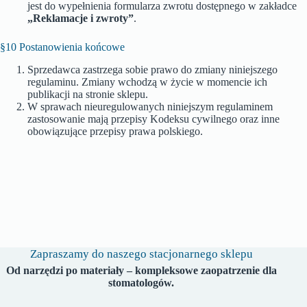
jest do wypełnienia formularza zwrotu dostępnego w zakładce
„Reklamacje i zwroty”
.
§10 Postanowienia końcowe
Sprzedawca zastrzega sobie prawo do zmiany niniejszego
regulaminu. Zmiany wchodzą w życie w momencie ich
publikacji na stronie sklepu.
W sprawach nieuregulowanych niniejszym regulaminem
zastosowanie mają przepisy Kodeksu cywilnego oraz inne
obowiązujące przepisy prawa polskiego.
Zapraszamy do naszego stacjonarnego sklepu
Od narzędzi po materiały – kompleksowe zaopatrzenie dla
stomatologów.