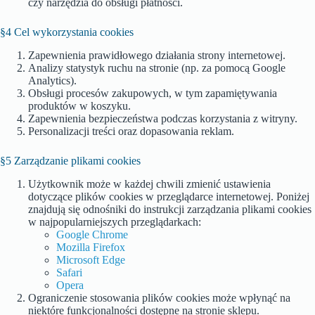
czy narzędzia do obsługi płatności.
§4 Cel wykorzystania cookies
Zapewnienia prawidłowego działania strony internetowej.
Analizy statystyk ruchu na stronie (np. za pomocą Google
Analytics).
Obsługi procesów zakupowych, w tym zapamiętywania
produktów w koszyku.
Zapewnienia bezpieczeństwa podczas korzystania z witryny.
Personalizacji treści oraz dopasowania reklam.
§5 Zarządzanie plikami cookies
Użytkownik może w każdej chwili zmienić ustawienia
dotyczące plików cookies w przeglądarce internetowej. Poniżej
znajdują się odnośniki do instrukcji zarządzania plikami cookies
w najpopularniejszych przeglądarkach:
Google Chrome
Mozilla Firefox
Microsoft Edge
Safari
Opera
Ograniczenie stosowania plików cookies może wpłynąć na
niektóre funkcjonalności dostępne na stronie sklepu.