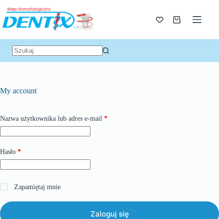
My account
Nazwa użytkownika lub adres e-mail
*
Hasło
*
Zapamiętaj mnie
Zaloguj się