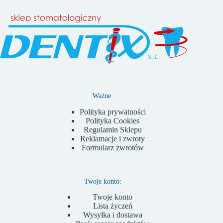
Ważne:
Polityka prywatności
Polityka Cookies
Regulamin Sklepu
Reklamacje i zwroty
Formularz zwrotów
Twoje konto:
Twoje konto
Lista życzeń
Wysyłka i dostawa