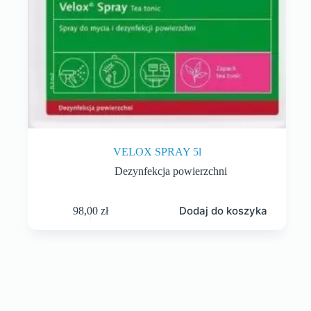
VELOX SPRAY 5l
Dezynfekcja powierzchni
Dodaj do koszyka
98,00
zł