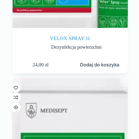
VELOX SPRAY 1l.
Dezynfekcja powierzchni
Dodaj do koszyka
24,00
zł