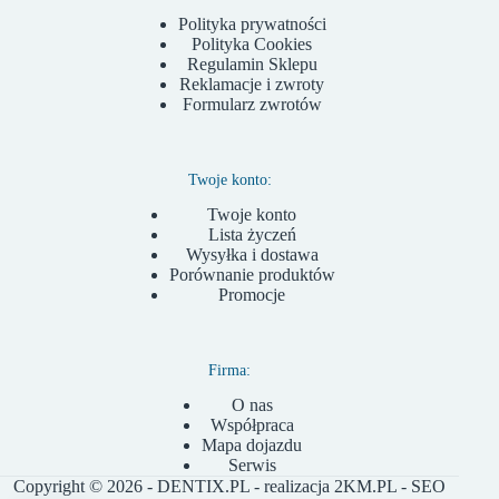
Polityka prywatności
Polityka Cookies
Regulamin Sklepu
Reklamacje i zwroty
Formularz zwrotów
Twoje konto:
Twoje konto
Lista życzeń
Wysyłka i dostawa
Porównanie produktów
Promocje
Firma:
O nas
Współpraca
Mapa dojazdu
Serwis
Copyright © 2026 - DENTIX.PL - realizacja
2KM.PL
- SEO