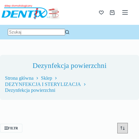
Dezynfekcja powierzchni
Strona główna
Sklep
DEZYNFEKCJA I STERYLIZACJA
Dezynfekcja powierzchni
FILTR