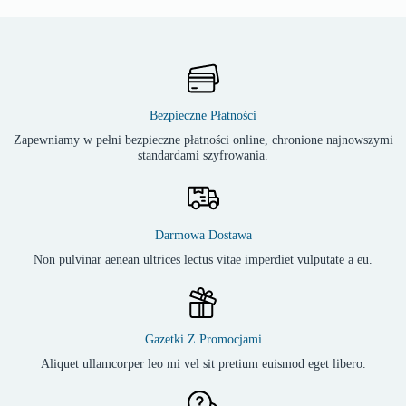
Bezpieczne Płatności
Zapewniamy w pełni bezpieczne płatności online, chronione najnowszymi
standardami szyfrowania.
Darmowa Dostawa
Non pulvinar aenean ultrices lectus vitae imperdiet vulputate a eu.
Gazetki Z Promocjami
Aliquet ullamcorper leo mi vel sit pretium euismod eget libero.