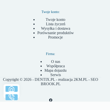
Twoje konto:
Twoje konto
Lista życzeń
Wysyłka i dostawa
Porównanie produktów
Promocje
Firma:
O nas
Współpraca
Mapa dojazdu
Serwis
Copyright © 2026 - DENTIX.PL - realizacja
2KM.PL
- SEO
BROOK.PL