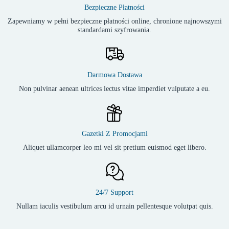
Bezpieczne Płatności
Zapewniamy w pełni bezpieczne płatności online, chronione najnowszymi
standardami szyfrowania.
Darmowa Dostawa
Non pulvinar aenean ultrices lectus vitae imperdiet vulputate a eu.
Gazetki Z Promocjami
Aliquet ullamcorper leo mi vel sit pretium euismod eget libero.
24/7 Support
Nullam iaculis vestibulum arcu id urnain pellentesque volutpat quis.