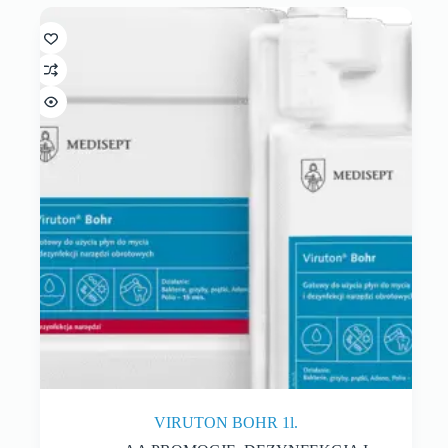
VIRUTON BOHR 1l.