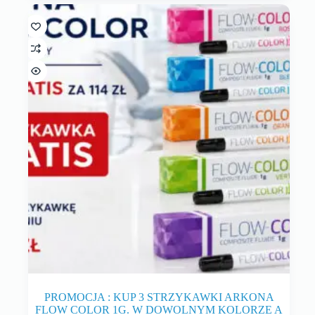
PROMOCJA : KUP 3 STRZYKAWKI ARKONA
FLOW COLOR 1G. W DOWOLNYM KOLORZE A