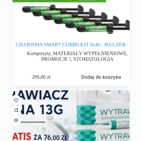
CHARISMA SMART COMBI KIT 6x4G. /KULZER/
Kompozyty
,
MATERIAŁY WYPEŁNIENIOWE
,
PROMOCJE !
,
STOMATOLOGIA
Dodaj do koszyka
299,00
zł