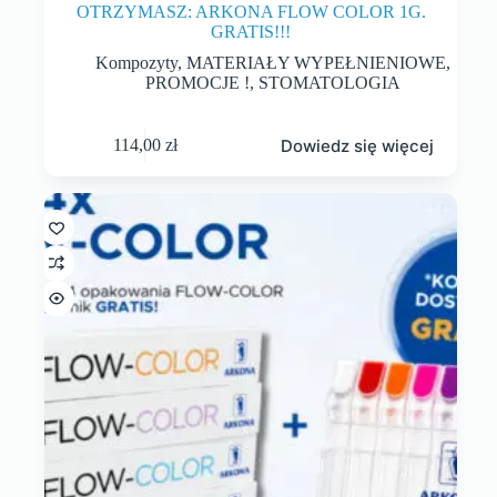
OTRZYMASZ: ARKONA FLOW COLOR 1G.
GRATIS!!!
Kompozyty
,
MATERIAŁY WYPEŁNIENIOWE
,
PROMOCJE !
,
STOMATOLOGIA
Dowiedz się więcej
114,00
zł