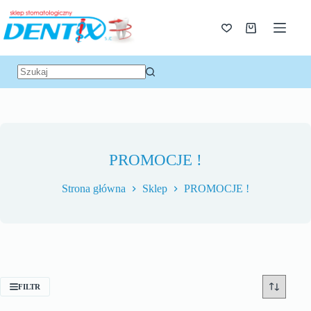
PROMOCJE !
Strona główna
Sklep
PROMOCJE !
FILTR