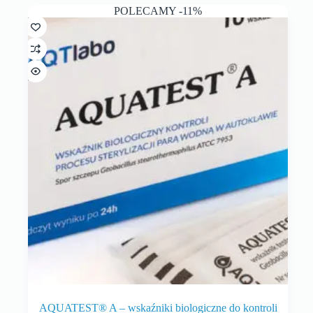
POLECAMY -11%
AQUATEST® A – wskaźniki biologiczne do kontroli