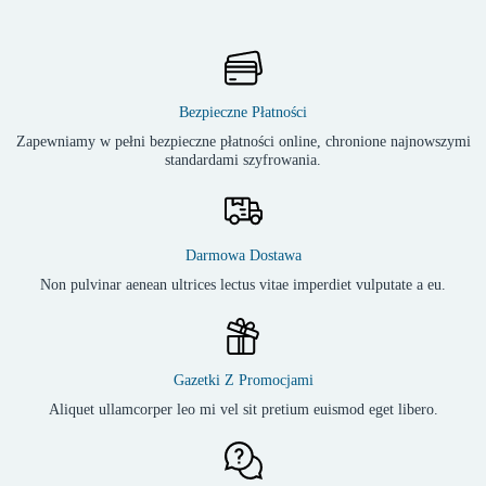
Bezpieczne Płatności
Zapewniamy w pełni bezpieczne płatności online, chronione najnowszymi
standardami szyfrowania.
Darmowa Dostawa
Non pulvinar aenean ultrices lectus vitae imperdiet vulputate a eu.
Gazetki Z Promocjami
Aliquet ullamcorper leo mi vel sit pretium euismod eget libero.