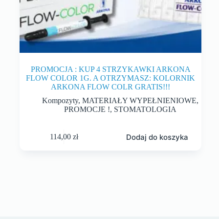
PROMOCJA : KUP 4 STRZYKAWKI ARKONA
FLOW COLOR 1G. A OTRZYMASZ: KOLORNIK
ARKONA FLOW COLR GRATIS!!!
Kompozyty
,
MATERIAŁY WYPEŁNIENIOWE
,
PROMOCJE !
,
STOMATOLOGIA
Dodaj do koszyka
114,00
zł