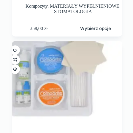
Kompozyty
,
MATERIAŁY WYPEŁNIENIOWE
,
STOMATOLOGIA
Wybierz opcje
358,00
zł