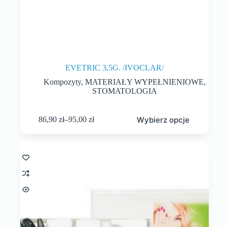
EVETRIC 3,5G. /IVOCLAR/
Kompozyty
,
MATERIAŁY WYPEŁNIENIOWE
,
STOMATOLOGIA
Wybierz opcje
86,90
zł
–
95,00
zł