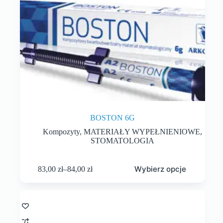
BOSTON 6G
Kompozyty
,
MATERIAŁY WYPEŁNIENIOWE
,
STOMATOLOGIA
Wybierz opcje
83,00
zł
–
84,00
zł