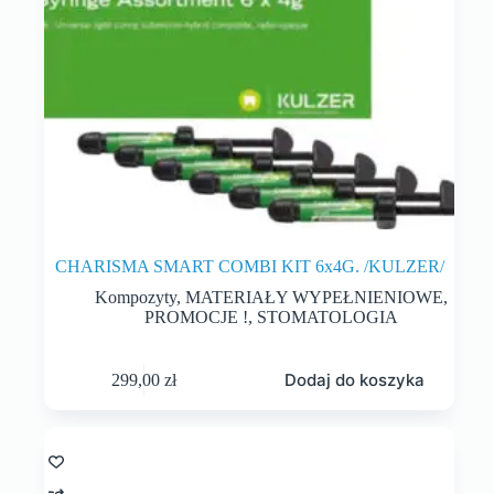
CHARISMA SMART COMBI KIT 6x4G. /KULZER/
Kompozyty
,
MATERIAŁY WYPEŁNIENIOWE
,
PROMOCJE !
,
STOMATOLOGIA
Dodaj do koszyka
299,00
zł