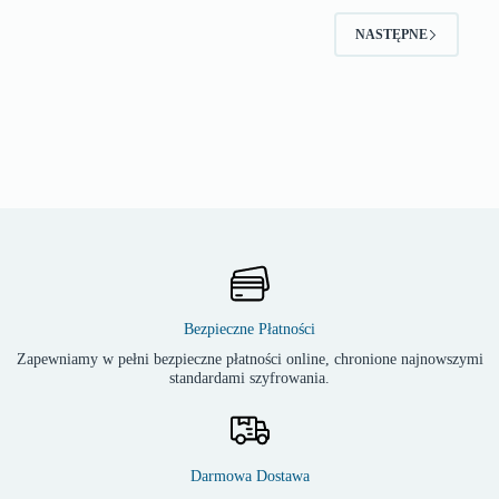
NASTĘPNE
Bezpieczne Płatności
Zapewniamy w pełni bezpieczne płatności online, chronione najnowszymi
standardami szyfrowania.
Darmowa Dostawa