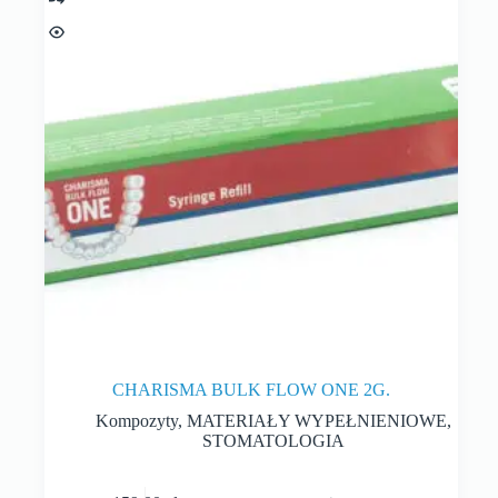
CHARISMA BULK FLOW ONE 2G.
Kompozyty
,
MATERIAŁY WYPEŁNIENIOWE
,
STOMATOLOGIA