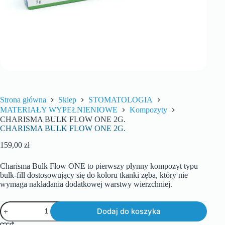
Strona główna
Sklep
STOMATOLOGIA
MATERIAŁY WYPEŁNIENIOWE
Kompozyty
CHARISMA BULK FLOW ONE 2G.
CHARISMA BULK FLOW ONE 2G.
159,00
zł
Charisma Bulk Flow ONE to pierwszy płynny kompozyt typu
bulk-fill dostosowujący się do koloru tkanki zęba, który nie
wymaga nakładania dodatkowej warstwy wierzchniej.
Dodaj do koszyka