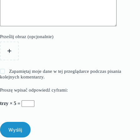
Prześlij obraz (opcjonalnie)
Zapamiętaj moje dane w tej przeglądarce podczas pisania
kolejnych komentarzy.
Proszę wpisać odpowiedź cyframi:
trzy × 5 =
Wyślij