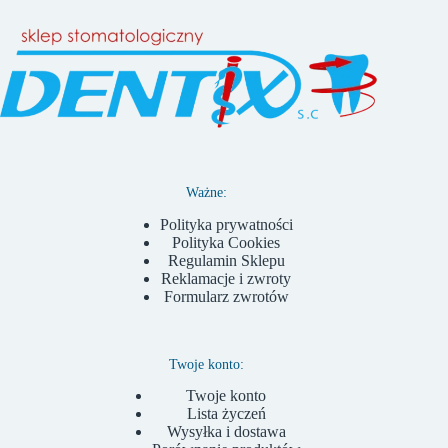
Ważne:
Polityka prywatności
Polityka Cookies
Regulamin Sklepu
Reklamacje i zwroty
Formularz zwrotów
Twoje konto:
Twoje konto
Lista życzeń
Wysyłka i dostawa