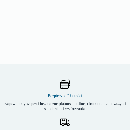
Bezpieczne Płatności
Zapewniamy w pełni bezpieczne płatności online, chronione najnowszymi
standardami szyfrowania.