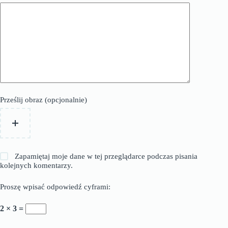
Prześlij obraz (opcjonalnie)
Zapamiętaj moje dane w tej przeglądarce podczas pisania
kolejnych komentarzy.
Proszę wpisać odpowiedź cyframi:
2 × 3 =