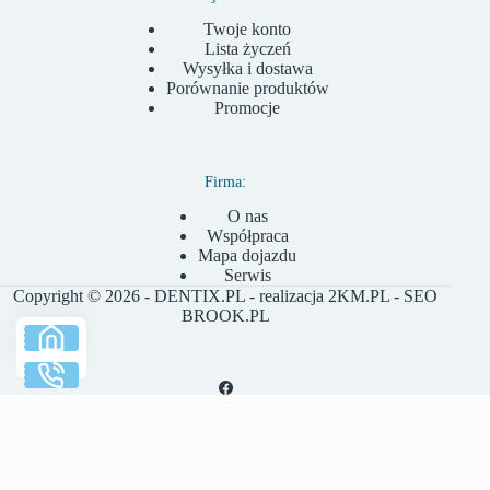
Twoje konto
Lista życzeń
Wysyłka i dostawa
Porównanie produktów
Promocje
Firma:
O nas
Współpraca
Mapa dojazdu
Serwis
Copyright © 2026 - DENTIX.PL - realizacja
2KM.PL
- SEO
BROOK.PL