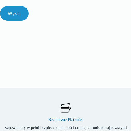
Wyślij
Bezpieczne Płatności
Zapewniamy w pełni bezpieczne płatności online, chronione najnowszymi