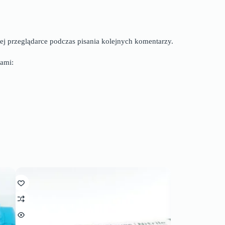
ej przeglądarce podczas pisania kolejnych komentarzy.
ami: