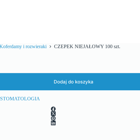
Koferdamy i rozwieraki
CZEPEK NIEJAŁOWY 100 szt.
Dodaj do koszyka
STOMATOLOGIA