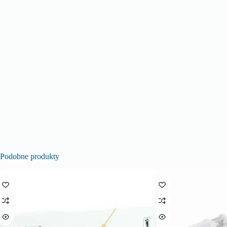
Podobne produkty