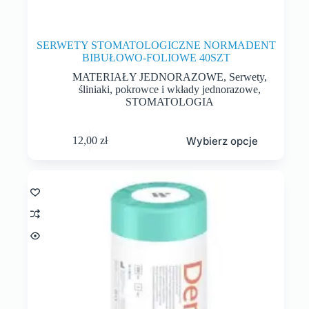
SERWETY STOMATOLOGICZNE NORMADENT
BIBUŁOWO-FOLIOWE 40SZT
MATERIAŁY JEDNORAZOWE
,
Serwety,
śliniaki, pokrowce i wkłady jednorazowe
,
STOMATOLOGIA
Wybierz opcje
12,00
zł