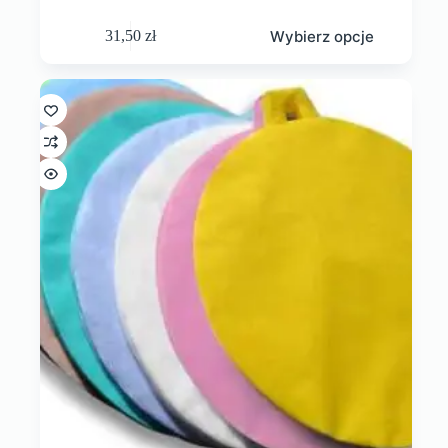
Wybierz opcje
31,50
zł