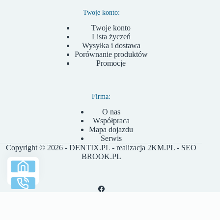
Twoje konto:
Twoje konto
Lista życzeń
Wysyłka i dostawa
Porównanie produktów
Promocje
Firma:
O nas
Współpraca
Mapa dojazdu
Serwis
Copyright © 2026 - DENTIX.PL - realizacja
2KM.PL
- SEO
BROOK.PL