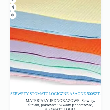
SERWETY STOMATOLOGICZNE ASAONE 500SZT.
MATERIAŁY JEDNORAZOWE
,
Serwety,
śliniaki, pokrowce i wkłady jednorazowe
,
STOMATOLOGIA