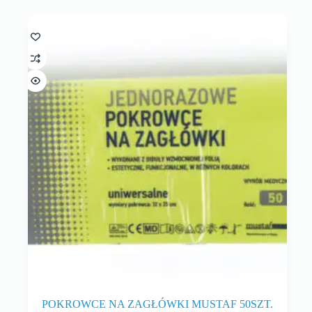
POKROWCE NA ZAGŁÓWKI MUSTAF 50SZT.