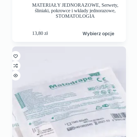
MATERIAŁY JEDNORAZOWE
,
Serwety,
śliniaki, pokrowce i wkłady jednorazowe
,
STOMATOLOGIA
Wybierz opcje
13,80
zł