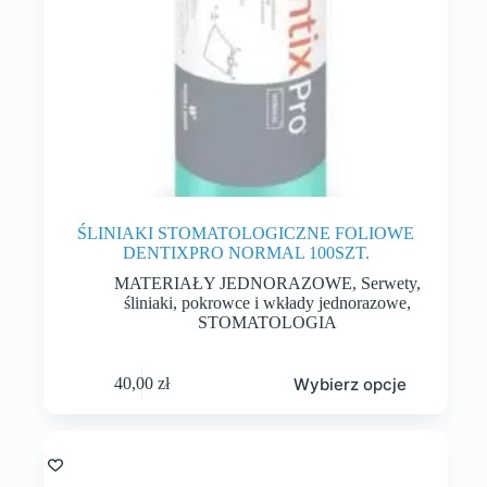
ŚLINIAKI STOMATOLOGICZNE FOLIOWE
DENTIXPRO NORMAL 100SZT.
MATERIAŁY JEDNORAZOWE
,
Serwety,
śliniaki, pokrowce i wkłady jednorazowe
,
STOMATOLOGIA
Wybierz opcje
40,00
zł