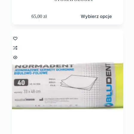
Wybierz opcje
65,00
zł