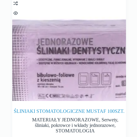
ŚLINIAKI STOMATOLOGICZNE MUSTAF 100SZT.
MATERIAŁY JEDNORAZOWE
,
Serwety,
śliniaki, pokrowce i wkłady jednorazowe
,
STOMATOLOGIA