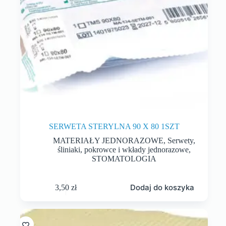
SERWETA STERYLNA 90 X 80 1SZT
MATERIAŁY JEDNORAZOWE
,
Serwety,
śliniaki, pokrowce i wkłady jednorazowe
,
STOMATOLOGIA
Dodaj do koszyka
3,50
zł