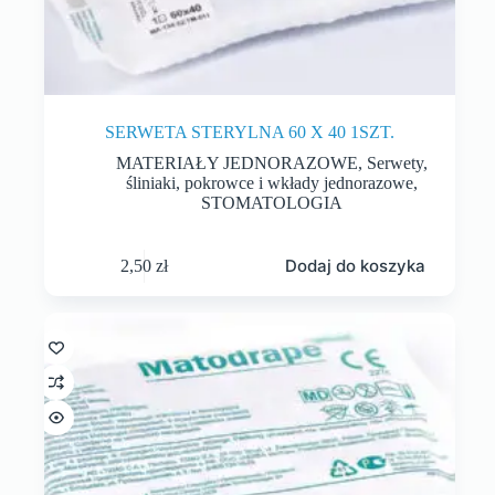
SERWETA STERYLNA 60 X 40 1SZT.
MATERIAŁY JEDNORAZOWE
,
Serwety,
śliniaki, pokrowce i wkłady jednorazowe
,
STOMATOLOGIA
Dodaj do koszyka
2,50
zł