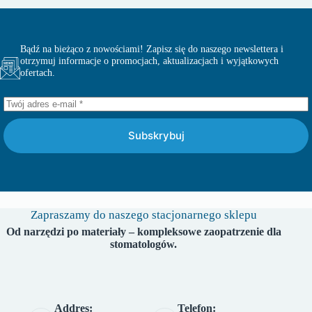
Bądź na bieżąco z nowościami! Zapisz się do naszego newslettera i
otrzymuj informacje o promocjach, aktualizacjach i wyjątkowych
ofertach.
Subskrybuj
Zapraszamy do naszego stacjonarnego sklepu
Od narzędzi po materiały – kompleksowe zaopatrzenie dla
stomatologów.
Addres:
Telefon: