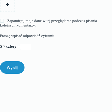
Zapamiętaj moje dane w tej przeglądarce podczas pisania
kolejnych komentarzy.
Proszę wpisać odpowiedź cyframi:
5 × cztery =
Wyślij