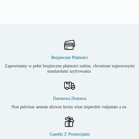
Bezpieczne Płatności
Zapewniamy w pełni bezpieczne płatności online, chronione najnowszymi
standardami szyfrowania.
Darmowa Dostawa
Non pulvinar aenean ultrices lectus vitae imperdiet vulputate a eu.
Gazetki Z Promocjami