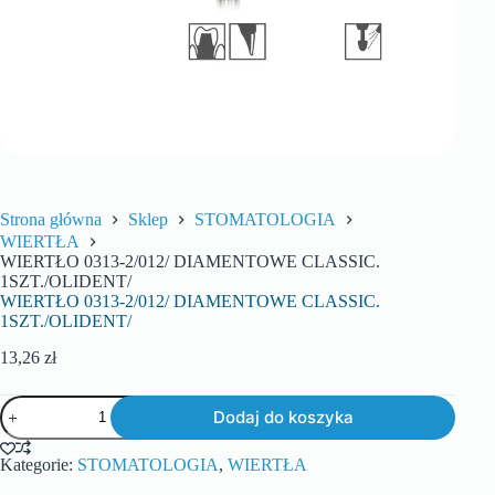
Strona główna
Sklep
STOMATOLOGIA
WIERTŁA
WIERTŁO 0313-2/012/ DIAMENTOWE CLASSIC.
1SZT./OLIDENT/
WIERTŁO 0313-2/012/ DIAMENTOWE CLASSIC.
1SZT./OLIDENT/
13,26
zł
Dodaj do koszyka
Kategorie:
STOMATOLOGIA
,
WIERTŁA