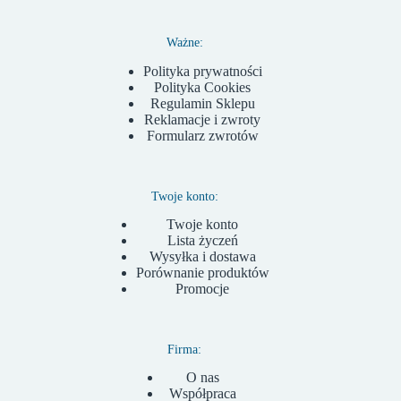
Ważne:
Polityka prywatności
Polityka Cookies
Regulamin Sklepu
Reklamacje i zwroty
Formularz zwrotów
Twoje konto:
Twoje konto
Lista życzeń
Wysyłka i dostawa
Porównanie produktów
Promocje
Firma:
O nas
Współpraca