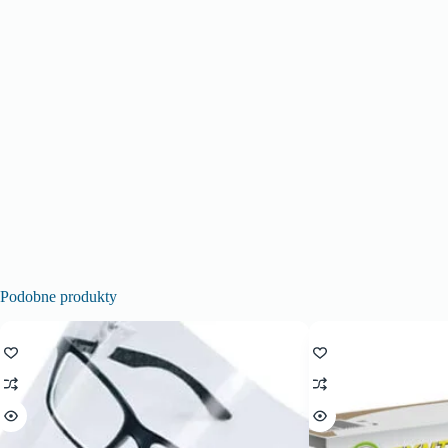
Podobne produkty