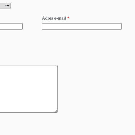
Adres e-mail
*