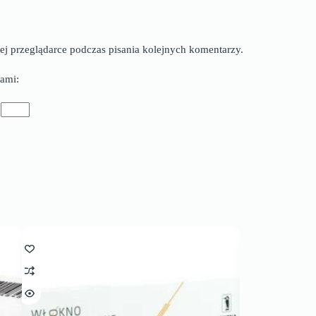
ej przeglądarce podczas pisania kolejnych komentarzy.
ami:
=