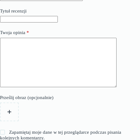
Tytuł recenzji
Twoja opinia
*
Prześlij obraz (opcjonalnie)
Zapamiętaj moje dane w tej przeglądarce podczas pisania
kolejnych komentarzy.