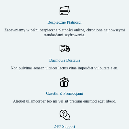
Bezpieczne Płatności
Zapewniamy w pełni bezpieczne płatności online, chronione najnowszymi
standardami szyfrowania.
Darmowa Dostawa
Non pulvinar aenean ultrices lectus vitae imperdiet vulputate a eu.
Gazetki Z Promocjami
Aliquet ullamcorper leo mi vel sit pretium euismod eget libero.
24/7 Support