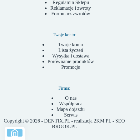
Regulamin Sklepu
Reklamacje i zwroty
Formularz zwrotów
Twoje konto:
Twoje konto
Lista życzeń
Wysyłka i dostawa
Porównanie produktów
Promocje
Firma:
O nas
Współpraca
Mapa dojazdu
Serwis
Copyright © 2026 - DENTIX.PL - realizacja
2KM.PL
- SEO
BROOK.PL