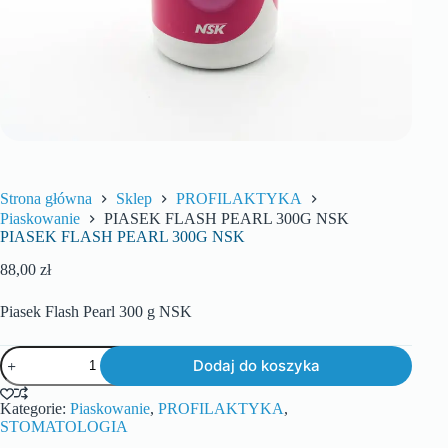
Strona główna
Sklep
PROFILAKTYKA
Piaskowanie
PIASEK FLASH PEARL 300G NSK
PIASEK FLASH PEARL 300G NSK
88,00
zł
Piasek Flash Pearl 300 g NSK
Dodaj do koszyka
Kategorie:
Piaskowanie
,
PROFILAKTYKA
,
STOMATOLOGIA