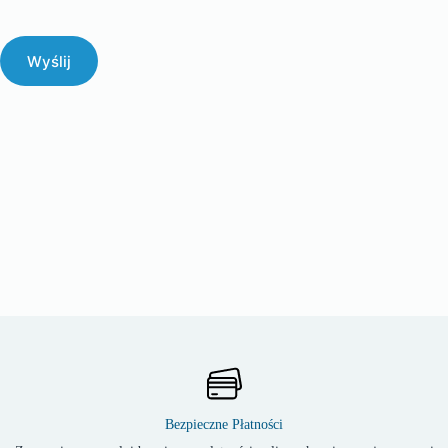
Wyślij
Bezpieczne Płatności