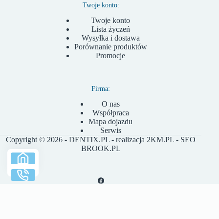
Twoje konto:
Twoje konto
Lista życzeń
Wysyłka i dostawa
Porównanie produktów
Promocje
Firma:
O nas
Współpraca
Mapa dojazdu
Serwis
Copyright © 2026 - DENTIX.PL - realizacja
2KM.PL
- SEO
BROOK.PL