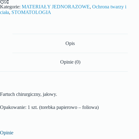
Kategorie:
MATERIAŁY JEDNORAZOWE
,
Ochrona twarzy i
ciała
,
STOMATOLOGIA
Opis
Opinie (0)
Fartuch chirurgiczny, jałowy.
Opakowanie: 1 szt. (torebka papierowo – foliowa)
Opinie