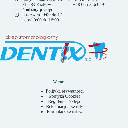
31-589 Kraków
+48 665 326 949
Godziny pracy:
pn-czw od 9:00 do 17
pt. od 9:00 do 16:00
Ważne:
Polityka prywatności
Polityka Cookies
Regulamin Sklepu
Reklamacje i zwroty
Formularz zwrotów