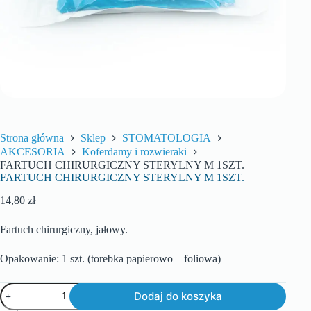
Strona główna
Sklep
STOMATOLOGIA
AKCESORIA
Koferdamy i rozwieraki
FARTUCH CHIRURGICZNY STERYLNY M 1SZT.
FARTUCH CHIRURGICZNY STERYLNY M 1SZT.
14,80
zł
Fartuch chirurgiczny, jałowy.
Opakowanie: 1 szt. (torebka papierowo – foliowa)
Dodaj do koszyka