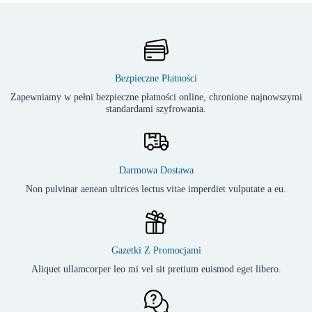
Bezpieczne Płatności
Zapewniamy w pełni bezpieczne płatności online, chronione najnowszymi
standardami szyfrowania.
Darmowa Dostawa
Non pulvinar aenean ultrices lectus vitae imperdiet vulputate a eu.
Gazetki Z Promocjami
Aliquet ullamcorper leo mi vel sit pretium euismod eget libero.