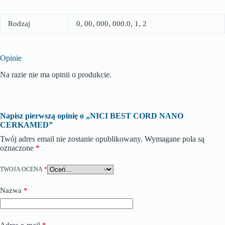
Rodzaj
0, 00, 000, 000.0, 1, 2
Opinie
Na razie nie ma opinii o produkcie.
Napisz pierwszą opinię o „NICI BEST CORD NANO
CERKAMED”
Twój adres email nie zostanie opublikowany.
Wymagane pola są
oznaczone
*
TWOJA OCENA
*
Nazwa
*