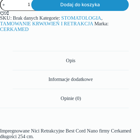
Dodaj do koszyka
SKU:
Brak danych
Kategorie:
STOMATOLOGIA
,
TAMOWANIE KRWAWIEŃ I RETRAKCJA
Marka:
CERKAMED
Opis
Informacje dodatkowe
Opinie (0)
Impregnowane Nici Retrakcyjne Best Cord Nano firmy Cerkamed
długości 254 cm.