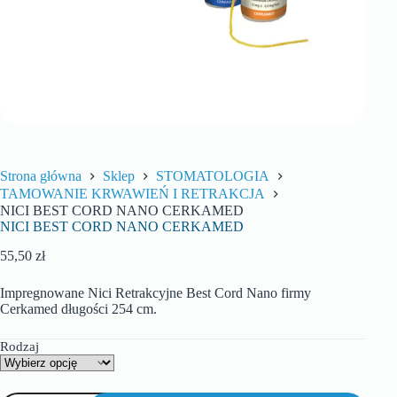
Strona główna
Sklep
STOMATOLOGIA
TAMOWANIE KRWAWIEŃ I RETRAKCJA
NICI BEST CORD NANO CERKAMED
NICI BEST CORD NANO CERKAMED
55,50
zł
Impregnowane Nici Retrakcyjne Best Cord Nano firmy
Cerkamed długości 254 cm.
Rodzaj