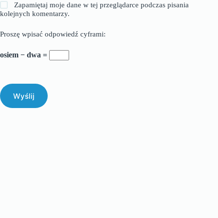
Zapamiętaj moje dane w tej przeglądarce podczas pisania
kolejnych komentarzy.
Proszę wpisać odpowiedź cyframi:
osiem − dwa =
Wyślij