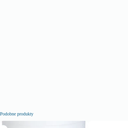
Podobne produkty