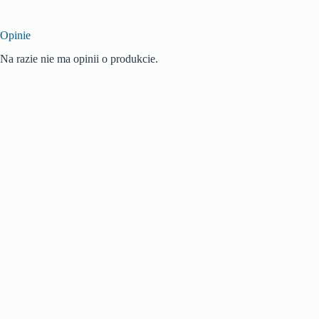
Opinie
Na razie nie ma opinii o produkcie.