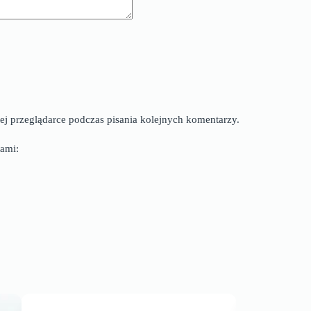
ej przeglądarce podczas pisania kolejnych komentarzy.
ami: