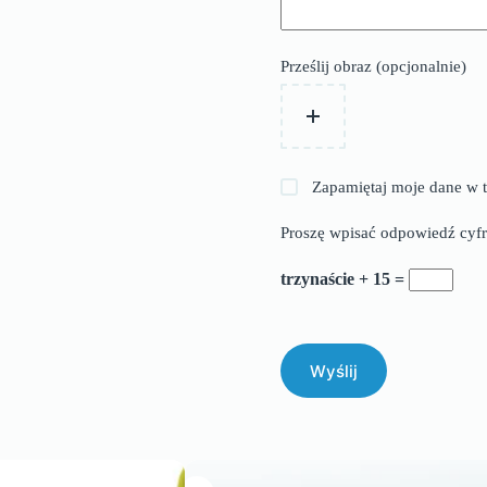
Prześlij obraz (opcjonalnie)
Zapamiętaj moje dane w t
Proszę wpisać odpowiedź cyfr
trzynaście + 15 =
Wyślij