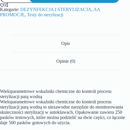
Kategorie:
DEZYNFEKCJA I STERYLIZACJA
,
AA
PROMOCJE
,
Testy do sterylizacji
Opis
Opinie (0)
Wieloparametrowe wskaźniki chemiczne do kontroli procesu
sterylizacji parą wodną
Wieloparametrowe wskaźniki chemiczne do kontroli procesu
sterylizacji parą wodną to niezawodne narzędzie do monitorowania
skuteczności sterylizacji w autoklawach. Opakowanie zawiera 250
pasków testowych, które można podzielić na dwie części, co łącznie
daje 500 pasków gotowych do użycia.