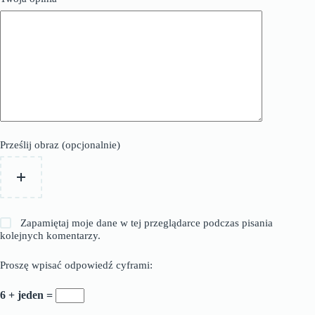
Prześlij obraz (opcjonalnie)
Zapamiętaj moje dane w tej przeglądarce podczas pisania
kolejnych komentarzy.
Proszę wpisać odpowiedź cyframi:
6 + jeden =