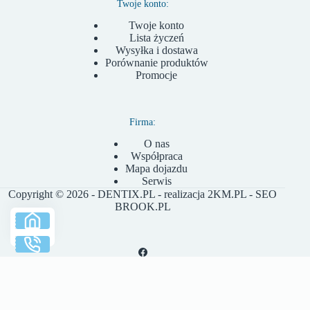
Twoje konto:
Twoje konto
Lista życzeń
Wysyłka i dostawa
Porównanie produktów
Promocje
Firma:
O nas
Współpraca
Mapa dojazdu
Serwis
Copyright © 2026 - DENTIX.PL - realizacja
2KM.PL
- SEO
BROOK.PL