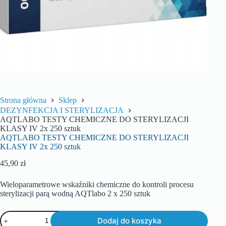
Strona główna
Sklep
DEZYNFEKCJA I STERYLIZACJA
AQTLABO TESTY CHEMICZNE DO STERYLIZACJI
KLASY IV 2x 250 sztuk
AQTLABO TESTY CHEMICZNE DO STERYLIZACJI
KLASY IV 2x 250 sztuk
45,90
zł
Wieloparametrowe wskaźniki chemiczne do kontroli procesu
sterylizacji parą wodną AQTlabo 2 x 250 sztuk
Dodaj do koszyka