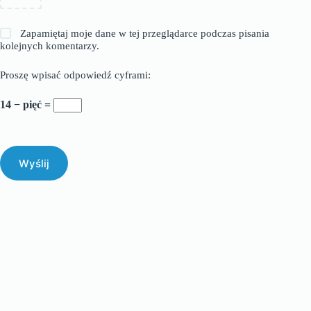
Zapamiętaj moje dane w tej przeglądarce podczas pisania
kolejnych komentarzy.
Proszę wpisać odpowiedź cyframi:
14 − pięć =
Wyślij