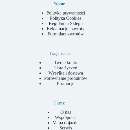
Ważne:
Polityka prywatności
Polityka Cookies
Regulamin Sklepu
Reklamacje i zwroty
Formularz zwrotów
Twoje konto:
Twoje konto
Lista życzeń
Wysyłka i dostawa
Porównanie produktów
Promocje
Firma:
O nas
Współpraca
Mapa dojazdu
Serwis