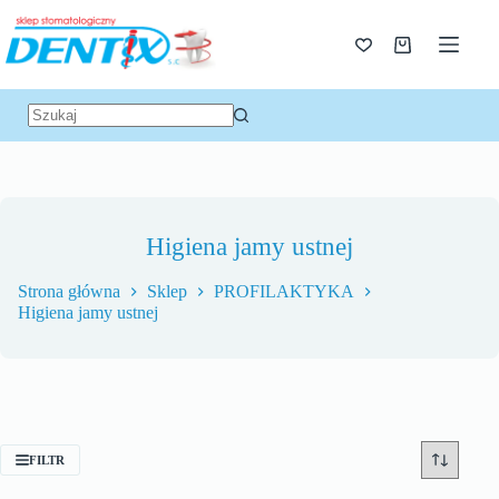
Higiena jamy ustnej
Strona główna
Sklep
PROFILAKTYKA
Higiena jamy ustnej
FILTR