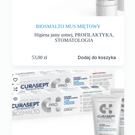
BIOSMALTO MUS MIĘTOWY
Higiena jamy ustnej
,
PROFILAKTYKA
,
STOMATOLOGIA
Dodaj do koszyka
53,00
zł