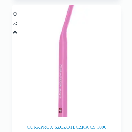
CURAPROX SZCZOTECZKA CS 1006