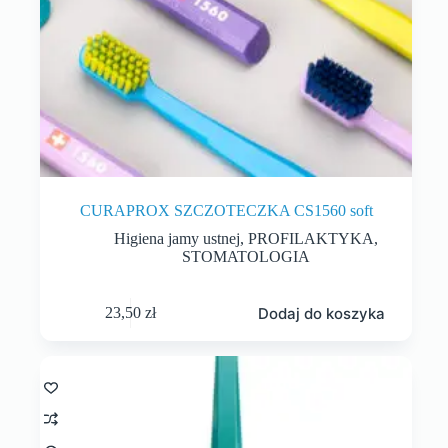
CURAPROX SZCZOTECZKA CS1560 soft
Higiena jamy ustnej
,
PROFILAKTYKA
,
STOMATOLOGIA
Dodaj do koszyka
23,50
zł