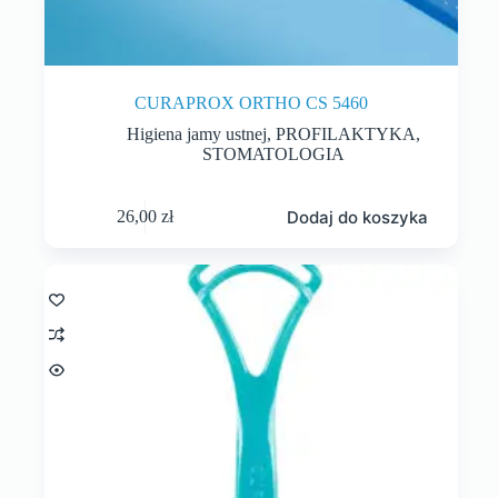
CURAPROX ORTHO CS 5460
Higiena jamy ustnej
,
PROFILAKTYKA
,
STOMATOLOGIA
Dodaj do koszyka
26,00
zł