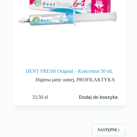
DENT FRESH Original – Koncentrat 50 ml.
Higiena jamy ustnej
,
PROFILAKTYKA
Dodaj do koszyka
33,50
zł
NASTĘPNE