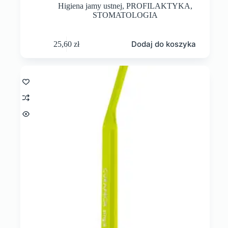
Higiena jamy ustnej
,
PROFILAKTYKA
,
STOMATOLOGIA
Dodaj do koszyka
25,60
zł