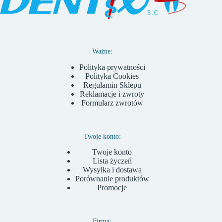
Ważne:
Polityka prywatności
Polityka Cookies
Regulamin Sklepu
Reklamacje i zwroty
Formularz zwrotów
Twoje konto:
Twoje konto
Lista życzeń
Wysyłka i dostawa
Porównanie produktów
Promocje
Firma: