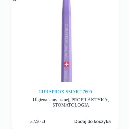
CURAPROX SMART 7600
Higiena jamy ustnej
,
PROFILAKTYKA
,
STOMATOLOGIA
Dodaj do koszyka
22,50
zł