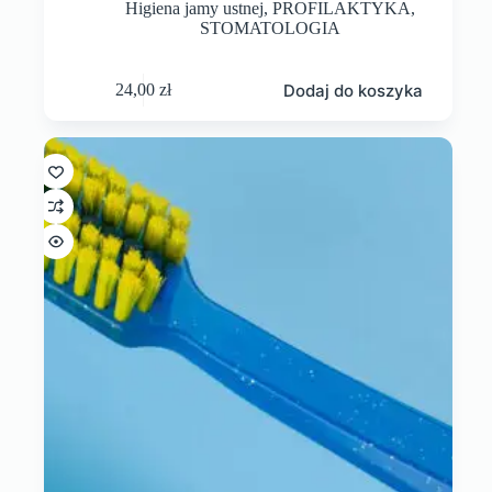
Higiena jamy ustnej
,
PROFILAKTYKA
,
STOMATOLOGIA
Dodaj do koszyka
24,00
zł