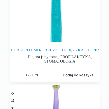
CURAPROX SKROBACZKA DO JĘZYKA CTC 202
Higiena jamy ustnej
,
PROFILAKTYKA
,
STOMATOLOGIA
Dodaj do koszyka
17,80
zł