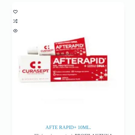
AFTE RAPID+ 10ML.