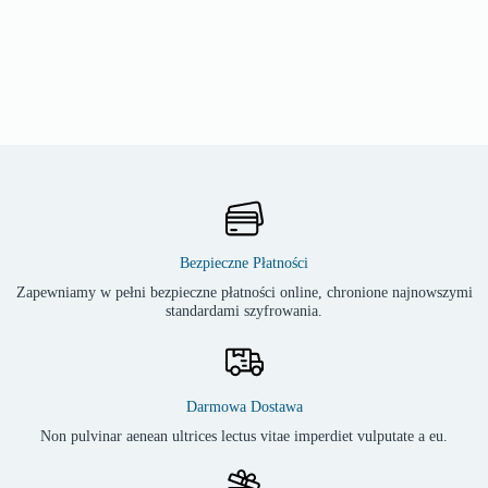
Bezpieczne Płatności
Zapewniamy w pełni bezpieczne płatności online, chronione najnowszymi
standardami szyfrowania.
Darmowa Dostawa
Non pulvinar aenean ultrices lectus vitae imperdiet vulputate a eu.