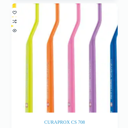
CURAPROX CS 708