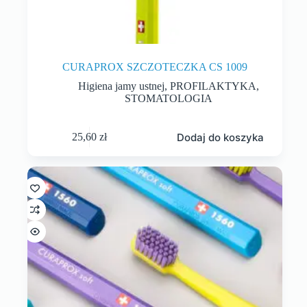
CURAPROX SZCZOTECZKA CS 1009
Higiena jamy ustnej
,
PROFILAKTYKA
,
STOMATOLOGIA
Dodaj do koszyka
25,60
zł