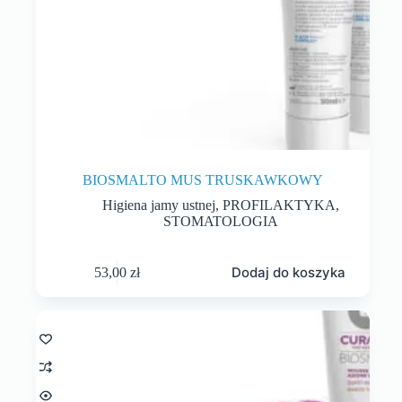
BIOSMALTO MUS TRUSKAWKOWY
Higiena jamy ustnej
,
PROFILAKTYKA
,
STOMATOLOGIA
Dodaj do koszyka
53,00
zł