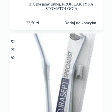
Higiena jamy ustnej
,
PROFILAKTYKA
,
STOMATOLOGIA
Dodaj do koszyka
23,50
zł