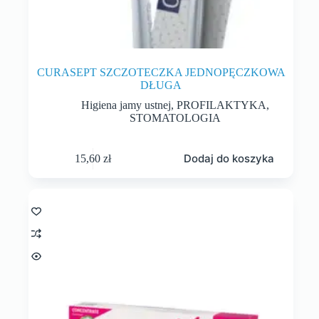
CURASEPT SZCZOTECZKA JEDNOPĘCZKOWA
DŁUGA
Higiena jamy ustnej
,
PROFILAKTYKA
,
STOMATOLOGIA
Dodaj do koszyka
15,60
zł