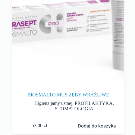
BIOSMALTO MUS ZĘBY WRAŻLIWE
Higiena jamy ustnej
,
PROFILAKTYKA
,
STOMATOLOGIA
Dodaj do koszyka
53,00
zł