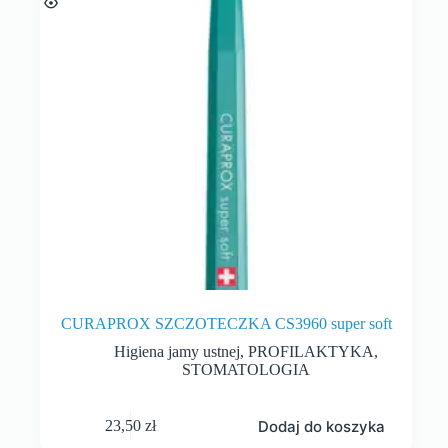
CURAPROX SZCZOTECZKA CS3960 super soft
Higiena jamy ustnej
,
PROFILAKTYKA
,
STOMATOLOGIA
Dodaj do koszyka
23,50
zł