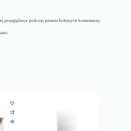
ej przeglądarce podczas pisania kolejnych komentarzy.
ami: