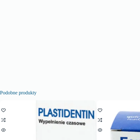
Podobne produkty