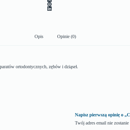
Opis
Opinie (0)
paratów ortodontycznych, zębów i dziąseł.
Napisz pierwszą opinię 
Twój adres email nie zostani