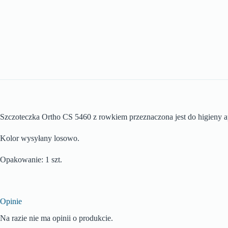
Szczoteczka Ortho CS 5460 z rowkiem przeznaczona jest do higieny a
Kolor wysyłany losowo.
Opakowanie: 1 szt.
Opinie
Na razie nie ma opinii o produkcie.