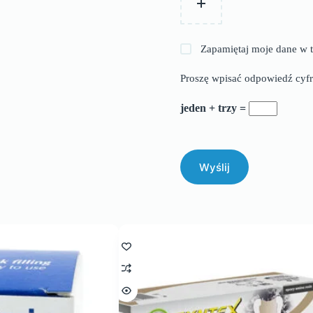
Zapamiętaj moje dane w t
Proszę wpisać odpowiedź cyfr
jeden + trzy =
Wyślij