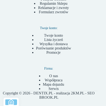
Regulamin Sklepu
Reklamacje i zwroty
Formularz zwrotów
Twoje konto:
Twoje konto
Lista życzeń
Wysyłka i dostawa
Porównanie produktów
Promocje
Firma:
O nas
Współpraca
Mapa dojazdu
Serwis
Copyright © 2026 - DENTIX.PL - realizacja
2KM.PL
- SEO
BROOK.PL