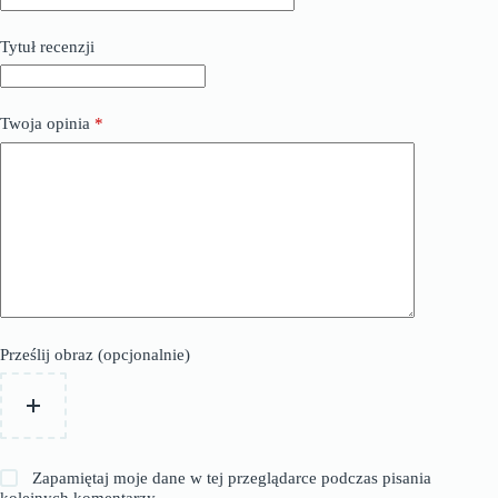
Tytuł recenzji
Twoja opinia
*
Prześlij obraz (opcjonalnie)
Zapamiętaj moje dane w tej przeglądarce podczas pisania