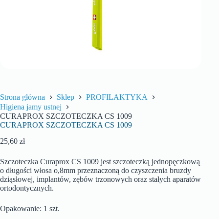
Strona główna
Sklep
PROFILAKTYKA
Higiena jamy ustnej
CURAPROX SZCZOTECZKA CS 1009
CURAPROX SZCZOTECZKA CS 1009
25,60
zł
Szczoteczka Curaprox CS 1009 jest szczoteczką jednopęczkową
o długości włosa o,8mm przeznaczoną do czyszczenia bruzdy
dziąsłowej, implantów, zębów trzonowych oraz stałych aparatów
ortodontycznych.
Opakowanie: 1 szt.