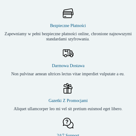
Bezpieczne Płatności
Zapewniamy w pełni bezpieczne płatności online, chronione najnowszymi
standardami szyfrowania.
Darmowa Dostawa
Non pulvinar aenean ultrices lectus vitae imperdiet vulputate a eu.
Gazetki Z Promocjami
Aliquet ullamcorper leo mi vel sit pretium euismod eget libero.
24/7 Support