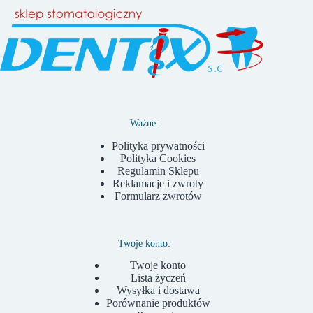
Ważne:
Polityka prywatności
Polityka Cookies
Regulamin Sklepu
Reklamacje i zwroty
Formularz zwrotów
Twoje konto:
Twoje konto
Lista życzeń
Wysyłka i dostawa
Porównanie produktów