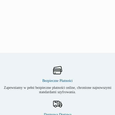
Bezpieczne Płatności
Zapewniamy w pełni bezpieczne płatności online, chronione najnowszymi
standardami szyfrowania.
Darmowa Dostawa