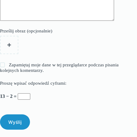
Prześlij obraz (opcjonalnie)
Zapamiętaj moje dane w tej przeglądarce podczas pisania
kolejnych komentarzy.
Proszę wpisać odpowiedź cyframi:
13 − 2 =
Wyślij