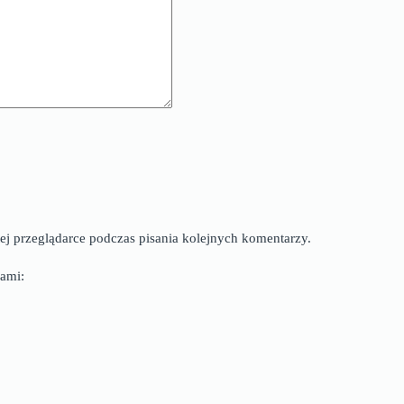
ej przeglądarce podczas pisania kolejnych komentarzy.
ami: