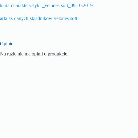
karta-charakterystyki-_velodes-soft_09.10.2019
arkusz-danych-skladnikow-velodes-soft
Opinie
Na razie nie ma opinii o produkcie.