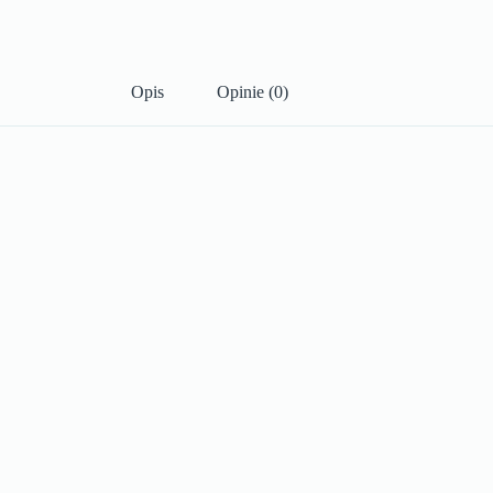
Opis
Opinie (0)