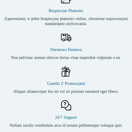
Bezpieczne Płatności
Zapewniamy w pełni bezpieczne płatności online, chronione najnowszymi
standardami szyfrowania.
Darmowa Dostawa
Non pulvinar aenean ultrices lectus vitae imperdiet vulputate a eu.
Gazetki Z Promocjami
Aliquet ullamcorper leo mi vel sit pretium euismod eget libero.
24/7 Support
Nullam iaculis vestibulum arcu id urnain pellentesque volutpat quis.