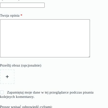
Twoja opinia
*
Prześlij obraz (opcjonalnie)
Zapamiętaj moje dane w tej przeglądarce podczas pisania
kolejnych komentarzy.
Proszę wpisać odpowiedź cyframi: