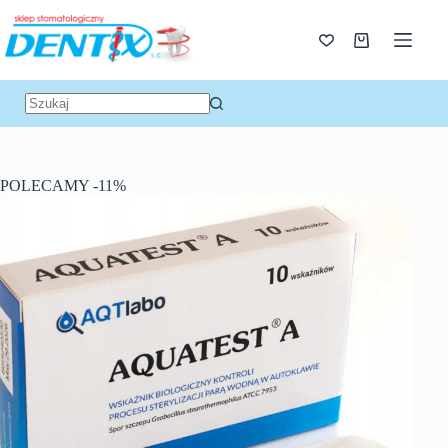
POLECAMY -11%