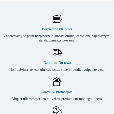
Bezpieczne Płatności
Zapewniamy w pełni bezpieczne płatności online, chronione najnowszymi
standardami szyfrowania.
Darmowa Dostawa
Non pulvinar aenean ultrices lectus vitae imperdiet vulputate a eu.
Gazetki Z Promocjami
Aliquet ullamcorper leo mi vel sit pretium euismod eget libero.