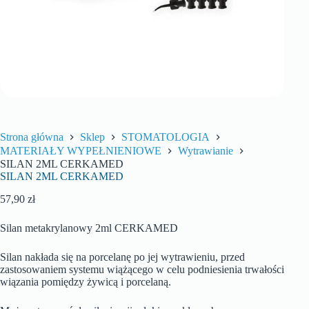
Strona główna
Sklep
STOMATOLOGIA
MATERIAŁY WYPEŁNIENIOWE
Wytrawianie
SILAN 2ML CERKAMED
SILAN 2ML CERKAMED
57,90
zł
Silan metakrylanowy 2ml CERKAMED
Silan nakłada się na porcelanę po jej wytrawieniu, przed
zastosowaniem systemu wiążącego w celu podniesienia trwałości
wiązania pomiędzy żywicą i porcelaną.