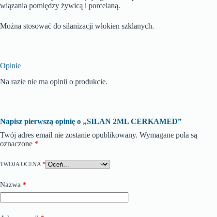
wiązania pomiędzy żywicą i porcelaną.
Można stosować do silanizacji włokien szklanych.
Opinie
Na razie nie ma opinii o produkcie.
Napisz pierwszą opinię o „SILAN 2ML CERKAMED”
Twój adres email nie zostanie opublikowany.
Wymagane pola są
oznaczone
*
TWOJA OCENA
*
Nazwa
*