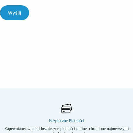
Wyślij
Bezpieczne Płatności
Zapewniamy w pełni bezpieczne płatności online, chronione najnowszymi