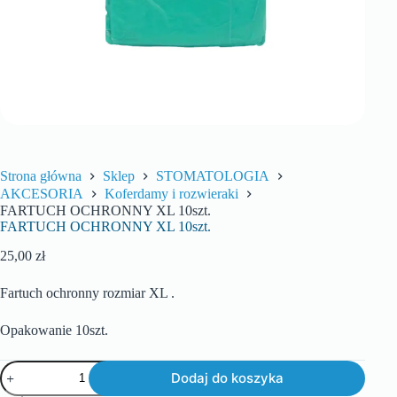
Strona główna
Sklep
STOMATOLOGIA
AKCESORIA
Koferdamy i rozwieraki
FARTUCH OCHRONNY XL 10szt.
FARTUCH OCHRONNY XL 10szt.
25,00
zł
Fartuch ochronny rozmiar XL .
Opakowanie 10szt.
Dodaj do koszyka