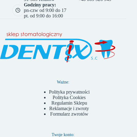
Godziny pracy:
pn-czw od 9:00 do 17
pt. od 9:00 do 16:00
Ważne:
Polityka prywatności
Polityka Cookies
Regulamin Sklepu
Reklamacje i zwroty
Formularz zwrotów
Twoje konto: