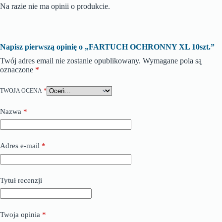
Na razie nie ma opinii o produkcie.
Napisz pierwszą opinię o „FARTUCH OCHRONNY XL 10szt.”
Twój adres email nie zostanie opublikowany.
Wymagane pola są
oznaczone
*
TWOJA OCENA
*
Nazwa
*
Adres e-mail
*
Tytuł recenzji
Twoja opinia
*