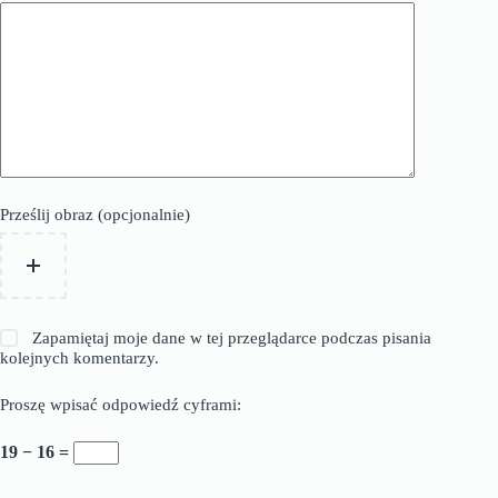
Prześlij obraz (opcjonalnie)
Zapamiętaj moje dane w tej przeglądarce podczas pisania
kolejnych komentarzy.
Proszę wpisać odpowiedź cyframi:
19 − 16 =