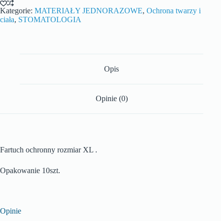
Kategorie:
MATERIAŁY JEDNORAZOWE
,
Ochrona twarzy i
ciała
,
STOMATOLOGIA
Opis
Opinie (0)
Fartuch ochronny rozmiar XL .
Opakowanie 10szt.
Opinie