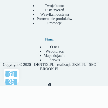
Twoje konto
Lista życzeń
Wysyłka i dostawa
Porównanie produktów
Promocje
Firma:
O nas
Współpraca
Mapa dojazdu
Serwis
Copyright © 2026 - DENTIX.PL - realizacja
2KM.PL
- SEO
BROOK.PL