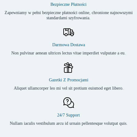
Bezpieczne Płatności
Zapewniamy w pełni bezpieczne płatności online, chronione najnowszymi
standardami szyfrowania.
Darmowa Dostawa
Non pulvinar aenean ultrices lectus vitae imperdiet vulputate a eu.
Gazetki Z Promocjami
Aliquet ullamcorper leo mi vel sit pretium euismod eget libero.
24/7 Support
Nullam iaculis vestibulum arcu id urnain pellentesque volutpat quis.