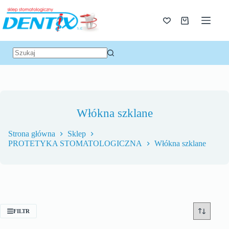
Włókna szklane
Strona główna
Sklep
PROTETYKA STOMATOLOGICZNA
Włókna szklane
FILTR