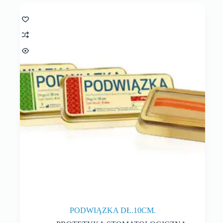
PODWIĄZKA DŁ.10CM.