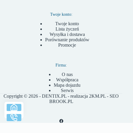
Twoje konto:
Twoje konto
Lista życzeń
Wysyłka i dostawa
Porównanie produktów
Promocje
Firma:
O nas
Współpraca
Mapa dojazdu
Serwis
Copyright © 2026 - DENTIX.PL - realizacja
2KM.PL
- SEO
BROOK.PL