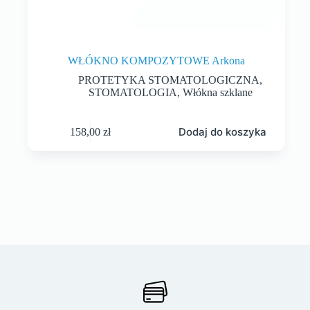
WŁÓKNO KOMPOZYTOWE Arkona
PROTETYKA STOMATOLOGICZNA
,
STOMATOLOGIA
,
Włókna szklane
Dodaj do koszyka
158,00
zł