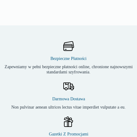
Bezpieczne Płatności
Zapewniamy w pełni bezpieczne płatności online, chronione najnowszymi
standardami szyfrowania.
Darmowa Dostawa
Non pulvinar aenean ultrices lectus vitae imperdiet vulputate a eu.
Gazetki Z Promocjami