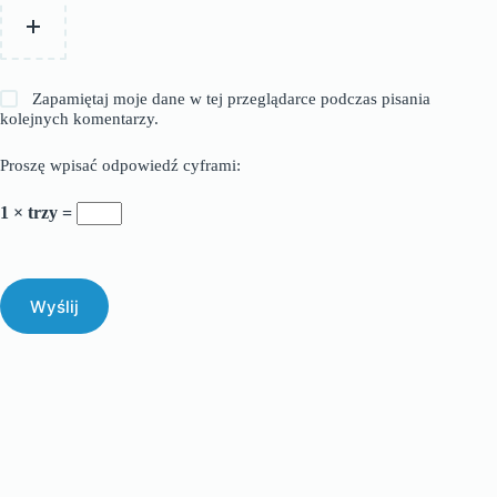
Zapamiętaj moje dane w tej przeglądarce podczas pisania
kolejnych komentarzy.
Proszę wpisać odpowiedź cyframi:
1 × trzy =
Wyślij