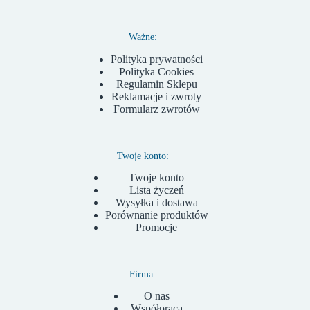
Ważne:
Polityka prywatności
Polityka Cookies
Regulamin Sklepu
Reklamacje i zwroty
Formularz zwrotów
Twoje konto:
Twoje konto
Lista życzeń
Wysyłka i dostawa
Porównanie produktów
Promocje
Firma:
O nas
Współpraca