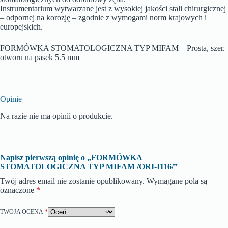
Instrumentarium wytwarzane jest z wysokiej jakości stali chirurgicznej
– odpornej na korozję – zgodnie z wymogami norm krajowych i
europejskich.
FORMÓWKA STOMATOLOGICZNA TYP MIFAM – Prosta, szer.
otworu na pasek 5.5 mm
Opinie
Na razie nie ma opinii o produkcie.
Napisz pierwszą opinię o „FORMÓWKA
STOMATOLOGICZNA TYP MIFAM /ORI-I116/”
Twój adres email nie zostanie opublikowany.
Wymagane pola są
oznaczone
*
TWOJA OCENA
*