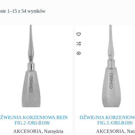
anie 1–15 z 54 wyników
ŹWIGNIA KORZENIOWA BEIN
DŹWIGNIA KORZENIOW
FIG.2 /ORI-B108/
FIG.3 /ORI-B109/
AKCESORIA
,
Narzędzia
AKCESORIA
,
Nar