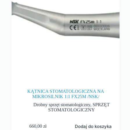
KĄTNICA STOMATOLOGICZNA NA
MIKROSILNIK 1:1 FX25M /NSK/
Drobny sprzęt stomatologiczny
,
SPRZĘT
STOMATOLOGICZNY
Dodaj do koszyka
660,00
zł