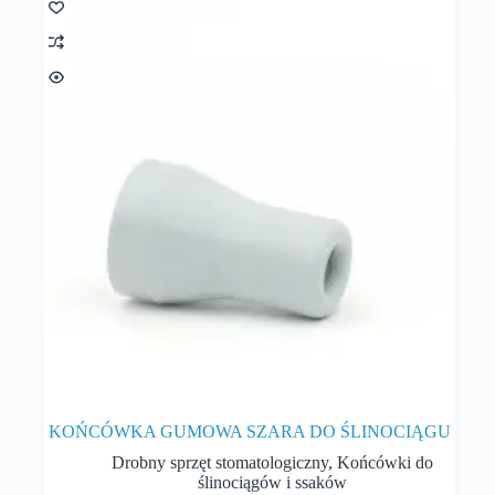
KOŃCÓWKA GUMOWA SZARA DO ŚLINOCIĄGU
Drobny sprzęt stomatologiczny
,
Końcówki do
ślinociągów i ssaków