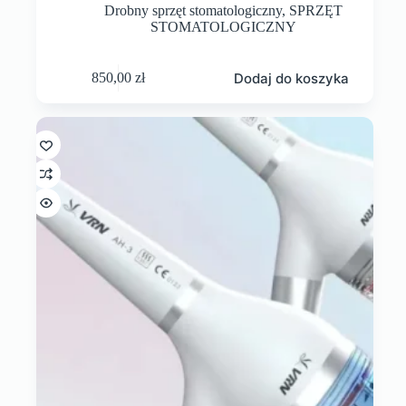
Drobny sprzęt stomatologiczny
,
SPRZĘT
STOMATOLOGICZNY
Dodaj do koszyka
850,00
zł