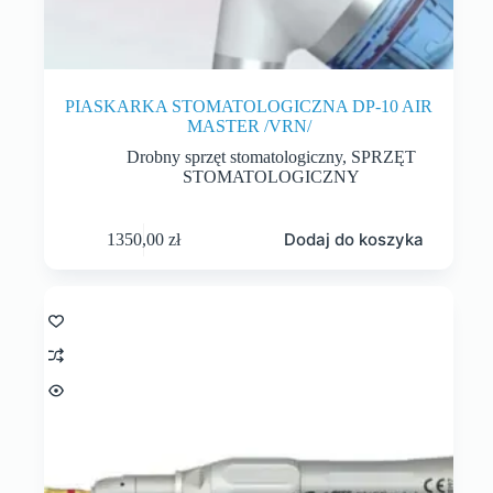
PIASKARKA STOMATOLOGICZNA DP-10 AIR
MASTER /VRN/
Drobny sprzęt stomatologiczny
,
SPRZĘT
STOMATOLOGICZNY
Dodaj do koszyka
1350,00
zł