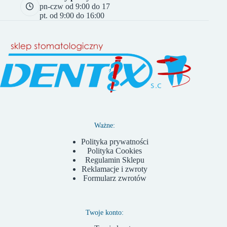
pn-czw od 9:00 do 17
pt. od 9:00 do 16:00
Ważne:
Polityka prywatności
Polityka Cookies
Regulamin Sklepu
Reklamacje i zwroty
Formularz zwrotów
Twoje konto: