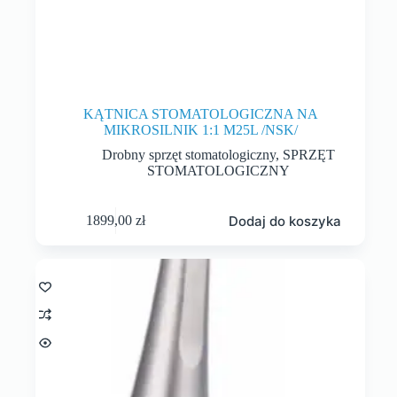
KĄTNICA STOMATOLOGICZNA NA
MIKROSILNIK 1:1 M25L /NSK/
Drobny sprzęt stomatologiczny
,
SPRZĘT
STOMATOLOGICZNY
Dodaj do koszyka
1899,00
zł