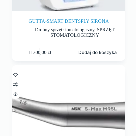
GUTTA-SMART DENTSPLY SIRONA
Drobny sprzęt stomatologiczny
,
SPRZĘT
STOMATOLOGICZNY
Dodaj do koszyka
11300,00
zł