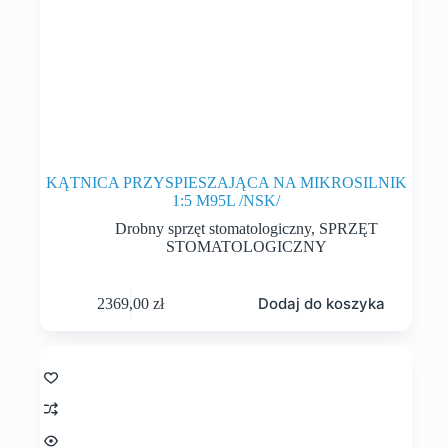
KĄTNICA PRZYSPIESZAJĄCA NA MIKROSILNIK
1:5 M95L /NSK/
Drobny sprzęt stomatologiczny
,
SPRZĘT
STOMATOLOGICZNY
Dodaj do koszyka
2369,00
zł