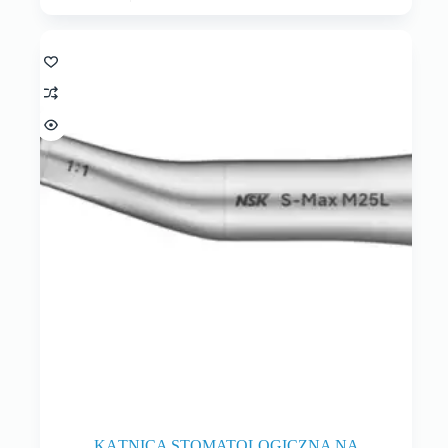
KĄTNICA STOMATOLOGICZNA NA