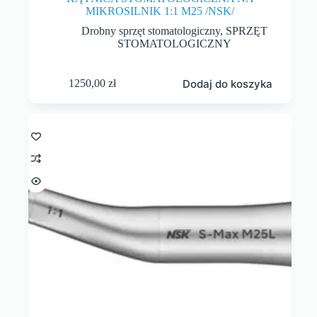
MIKROSILNIK 1:1 M25 /NSK/
Drobny sprzęt stomatologiczny
,
SPRZĘT
STOMATOLOGICZNY
Dodaj do koszyka
1250,00
zł