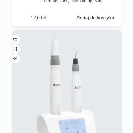
Drobny sprzęt stomatologiczny
Dodaj do koszyka
22,00
zł