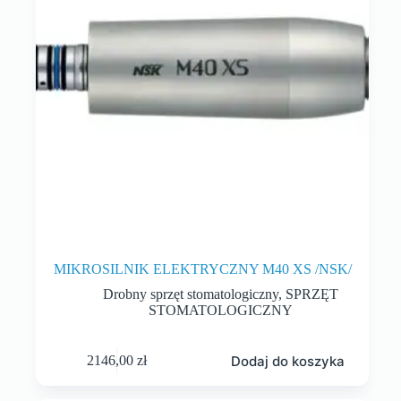
MIKROSILNIK ELEKTRYCZNY M40 XS /NSK/
Drobny sprzęt stomatologiczny
,
SPRZĘT
STOMATOLOGICZNY
Dodaj do koszyka
2146,00
zł