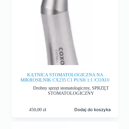
KĄTNICA STOMATOLOGICZNA NA
MIKROSILNIK CX235 C1 PUSH 1:1 /COXO/
Drobny sprzęt stomatologiczny
,
SPRZĘT
STOMATOLOGICZNY
Dodaj do koszyka
450,00
zł