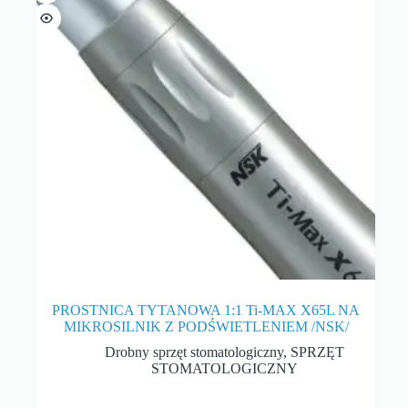
PROSTNICA TYTANOWA 1:1 Ti-MAX X65L NA
MIKROSILNIK Z PODŚWIETLENIEM /NSK/
Drobny sprzęt stomatologiczny
,
SPRZĘT
STOMATOLOGICZNY