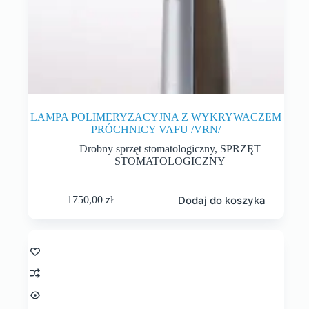
LAMPA POLIMERYZACYJNA Z WYKRYWACZEM
PRÓCHNICY VAFU /VRN/
Drobny sprzęt stomatologiczny
,
SPRZĘT
STOMATOLOGICZNY
Dodaj do koszyka
1750,00
zł