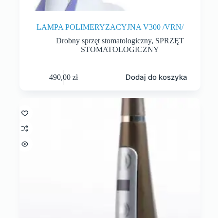
LAMPA POLIMERYZACYJNA V300 /VRN/
Drobny sprzęt stomatologiczny
,
SPRZĘT
STOMATOLOGICZNY
Dodaj do koszyka
490,00
zł