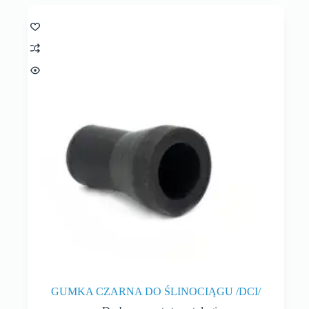
GUMKA CZARNA DO ŚLINOCIĄGU /DCI/