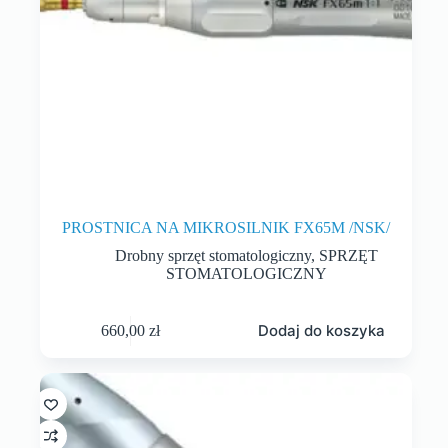
PROSTNICA NA MIKROSILNIK FX65M /NSK/
Drobny sprzęt stomatologiczny
,
SPRZĘT
STOMATOLOGICZNY
Dodaj do koszyka
660,00
zł