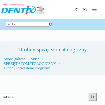
Drobny sprzęt stomatologiczny
Strona główna
Sklep
SPRZĘT STOMATOLOGICZNY
Drobny sprzęt stomatologiczny
FILTR