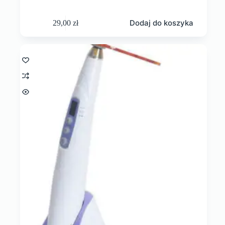
Dodaj do koszyka
29,00
zł