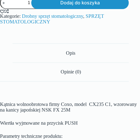
Dodaj do koszyka
Kategorie:
Drobny sprzęt stomatologiczny
,
SPRZĘT
STOMATOLOGICZNY
Opis
Opinie (0)
Kątnica wolnoobrotowa firmy Coxo, model CX235 C1, wzorowany
na kanicy japońskiej NSK FX 25M
Wiertła wyjmowane na przycisk PUSH
Parametry techniczne produktu: