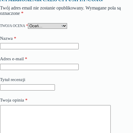
Twój adres email nie zostanie opublikowany.
Wymagane pola są
oznaczone
*
TWOJA OCENA
*
Nazwa
*
Adres e-mail
*
Tytuł recenzji
Twoja opinia
*