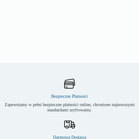
Bezpieczne Płatności
Zapewniamy w pełni bezpieczne płatności online, chronione najnowszymi
standardami szyfrowania.
Darmowa Dostawa