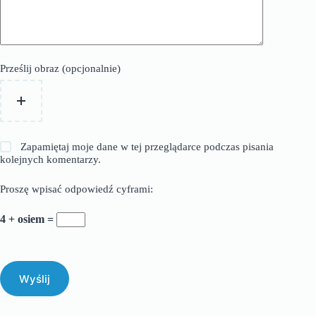
Prześlij obraz (opcjonalnie)
Zapamiętaj moje dane w tej przeglądarce podczas pisania
kolejnych komentarzy.
Proszę wpisać odpowiedź cyframi:
4 + osiem =
Wyślij