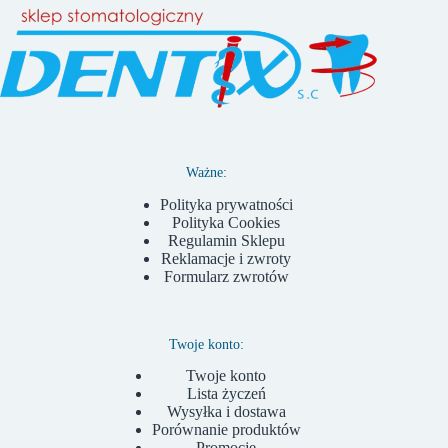
Ważne:
Polityka prywatności
Polityka Cookies
Regulamin Sklepu
Reklamacje i zwroty
Formularz zwrotów
Twoje konto:
Twoje konto
Lista życzeń
Wysyłka i dostawa
Porównanie produktów
Promocje