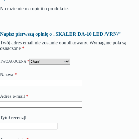
Na razie nie ma opinii o produkcie.
Napisz pierwszą opinię o „SKALER DA-10 LED /VRN/”
Twój adres email nie zostanie opublikowany.
Wymagane pola są
oznaczone
*
TWOJA OCENA
*
Nazwa
*
Adres e-mail
*
Tytuł recenzji