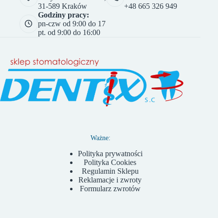
31-589 Kraków
+48 665 326 949
Godziny pracy:
pn-czw od 9:00 do 17
pt. od 9:00 do 16:00
Ważne:
Polityka prywatności
Polityka Cookies
Regulamin Sklepu
Reklamacje i zwroty
Formularz zwrotów