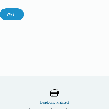
Wyślij
Bezpieczne Płatności