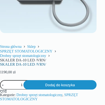
Strona główna
Sklep
SPRZĘT STOMATOLOGICZNY
Drobny sprzęt stomatologiczny
SKALER DA-10 LED /VRN/
SKALER DA-10 LED /VRN/
1190,00
zł
Dodaj do koszyka
Kategorie:
Drobny sprzęt stomatologiczny
,
SPRZĘT
STOMATOLOGICZNY