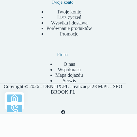
Twoje konto:
Twoje konto
Lista życzeń
Wysyłka i dostawa
Porównanie produktów
Promocje
Firma:
O nas
Współpraca
Mapa dojazdu
Serwis
Copyright © 2026 - DENTIX.PL - realizacja
2KM.PL
- SEO
BROOK.PL