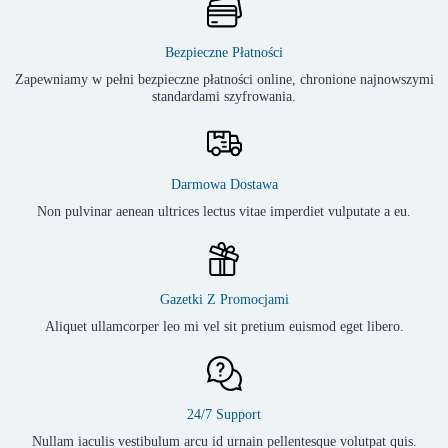
Bezpieczne Płatności
Zapewniamy w pełni bezpieczne płatności online, chronione najnowszymi
standardami szyfrowania.
Darmowa Dostawa
Non pulvinar aenean ultrices lectus vitae imperdiet vulputate a eu.
Gazetki Z Promocjami
Aliquet ullamcorper leo mi vel sit pretium euismod eget libero.
24/7 Support
Nullam iaculis vestibulum arcu id urnain pellentesque volutpat quis.