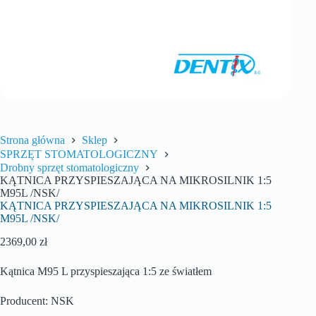
Strona główna
Sklep
SPRZĘT STOMATOLOGICZNY
Drobny sprzęt stomatologiczny
KĄTNICA PRZYSPIESZAJĄCA NA MIKROSILNIK 1:5
M95L /NSK/
KĄTNICA PRZYSPIESZAJĄCA NA MIKROSILNIK 1:5
M95L /NSK/
2369,00
zł
Kątnica M95 L przyspieszająca 1:5 ze światłem
Producent: NSK