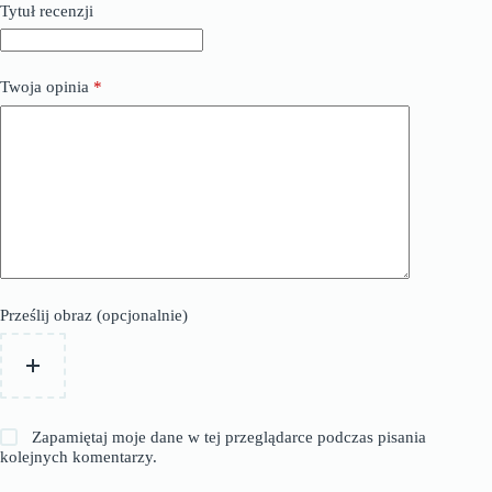
Tytuł recenzji
Twoja opinia
*
Prześlij obraz (opcjonalnie)
Zapamiętaj moje dane w tej przeglądarce podczas pisania
kolejnych komentarzy.