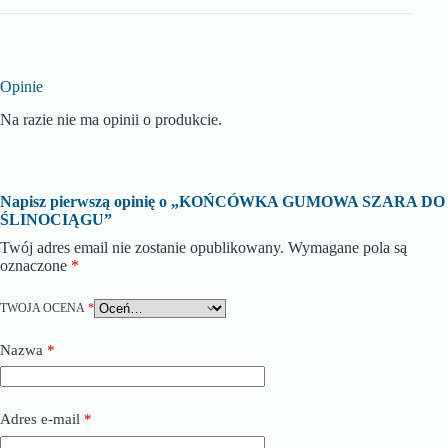
Opinie
Na razie nie ma opinii o produkcie.
Napisz pierwszą opinię o „KOŃCÓWKA GUMOWA SZARA DO
ŚLINOCIĄGU”
Twój adres email nie zostanie opublikowany.
Wymagane pola są
oznaczone
*
TWOJA OCENA
*
Nazwa
*
Adres e-mail
*