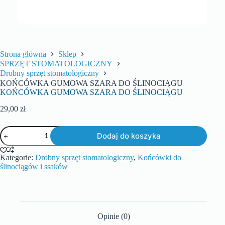
Strona główna
Sklep
SPRZĘT STOMATOLOGICZNY
Drobny sprzęt stomatologiczny
KOŃCÓWKA GUMOWA SZARA DO ŚLINOCIĄGU
KOŃCÓWKA GUMOWA SZARA DO ŚLINOCIĄGU
29,00
zł
Dodaj do koszyka
Kategorie:
Drobny sprzęt stomatologiczny
,
Końcówki do
ślinociągów i ssaków
Opinie (0)