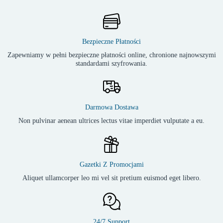
Bezpieczne Płatności
Zapewniamy w pełni bezpieczne płatności online, chronione najnowszymi
standardami szyfrowania.
Darmowa Dostawa
Non pulvinar aenean ultrices lectus vitae imperdiet vulputate a eu.
Gazetki Z Promocjami
Aliquet ullamcorper leo mi vel sit pretium euismod eget libero.
24/7 Support