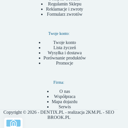
Regulamin Sklepu
Reklamacje i zwroty
Formularz zwrotów
Twoje konto:
Twoje konto
Lista życzeń
Wysyłka i dostawa
Porównanie produktów
Promocje
Firma:
O nas
Współpraca
Mapa dojazdu
Serwis
Copyright © 2026 - DENTIX.PL - realizacja
2KM.PL
- SEO
BROOK.PL