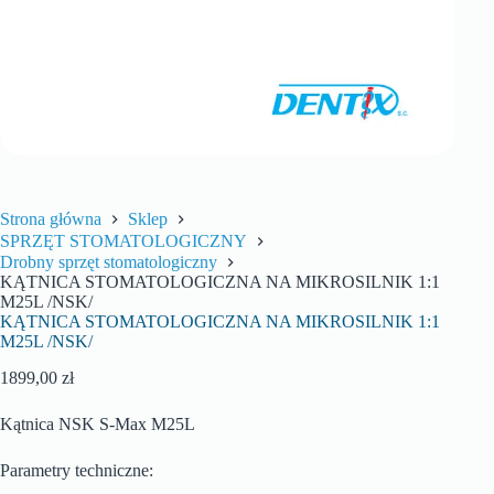
Strona główna
Sklep
SPRZĘT STOMATOLOGICZNY
Drobny sprzęt stomatologiczny
KĄTNICA STOMATOLOGICZNA NA MIKROSILNIK 1:1
M25L /NSK/
KĄTNICA STOMATOLOGICZNA NA MIKROSILNIK 1:1
M25L /NSK/
1899,00
zł
Kątnica NSK S-Max M25L
Parametry techniczne: