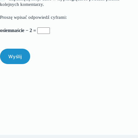
kolejnych komentarzy.
Proszę wpisać odpowiedź cyframi:
osiemnaście − 2 =
Wyślij