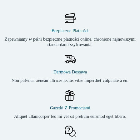
Bezpieczne Płatności
Zapewniamy w pełni bezpieczne płatności online, chronione najnowszymi
standardami szyfrowania.
Darmowa Dostawa
Non pulvinar aenean ultrices lectus vitae imperdiet vulputate a eu.
Gazetki Z Promocjami
Aliquet ullamcorper leo mi vel sit pretium euismod eget libero.