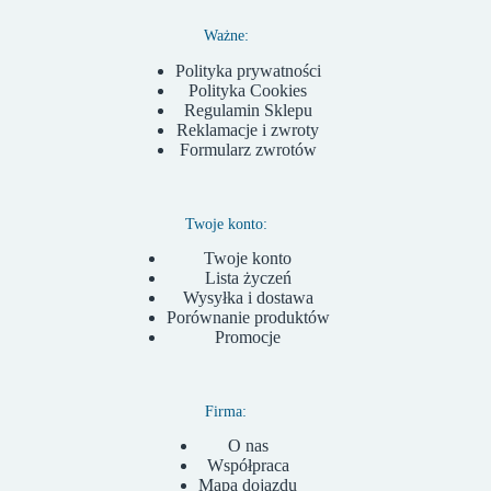
Ważne:
Polityka prywatności
Polityka Cookies
Regulamin Sklepu
Reklamacje i zwroty
Formularz zwrotów
Twoje konto:
Twoje konto
Lista życzeń
Wysyłka i dostawa
Porównanie produktów
Promocje
Firma:
O nas
Współpraca
Mapa dojazdu