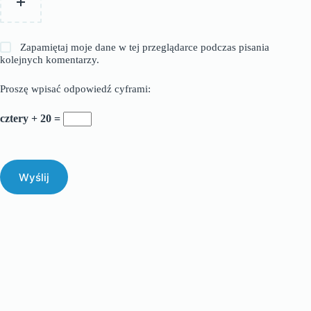
Zapamiętaj moje dane w tej przeglądarce podczas pisania
kolejnych komentarzy.
Proszę wpisać odpowiedź cyframi:
cztery + 20 =
Wyślij