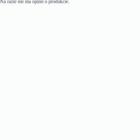
Na razie nie ma opinii o produkcie.