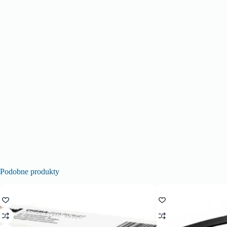
Podobne produkty