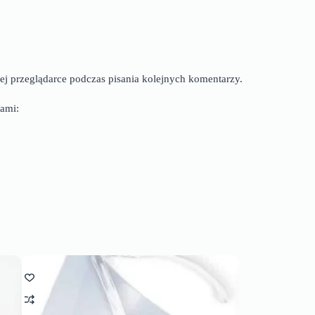
ej przeglądarce podczas pisania kolejnych komentarzy.
ami: