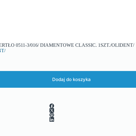
ERTŁO 0511-3/016/ DIAMENTOWE CLASSIC. 1SZT./OLIDENT/
NT/
Dodaj do koszyka