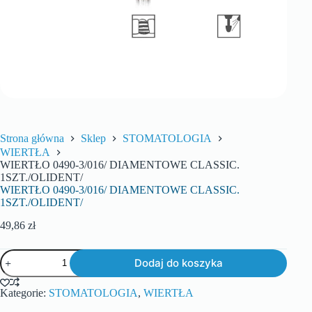
Strona główna
Sklep
STOMATOLOGIA
WIERTŁA
WIERTŁO 0490-3/016/ DIAMENTOWE CLASSIC.
1SZT./OLIDENT/
WIERTŁO 0490-3/016/ DIAMENTOWE CLASSIC.
1SZT./OLIDENT/
49,86
zł
Dodaj do koszyka
Kategorie:
STOMATOLOGIA
,
WIERTŁA