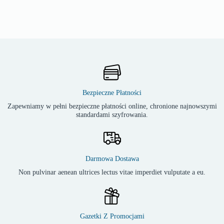
Bezpieczne Płatności
Zapewniamy w pełni bezpieczne płatności online, chronione najnowszymi
standardami szyfrowania.
Darmowa Dostawa
Non pulvinar aenean ultrices lectus vitae imperdiet vulputate a eu.
Gazetki Z Promocjami