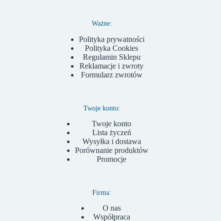
Ważne:
Polityka prywatności
Polityka Cookies
Regulamin Sklepu
Reklamacje i zwroty
Formularz zwrotów
Twoje konto:
Twoje konto
Lista życzeń
Wysyłka i dostawa
Porównanie produktów
Promocje
Firma:
O nas
Współpraca