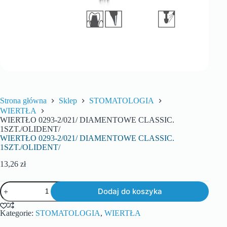
Strona główna
Sklep
STOMATOLOGIA
WIERTŁA
WIERTŁO 0293-2/021/ DIAMENTOWE CLASSIC.
1SZT./OLIDENT/
WIERTŁO 0293-2/021/ DIAMENTOWE CLASSIC.
1SZT./OLIDENT/
13,26
zł
Dodaj do koszyka
Kategorie:
STOMATOLOGIA
,
WIERTŁA