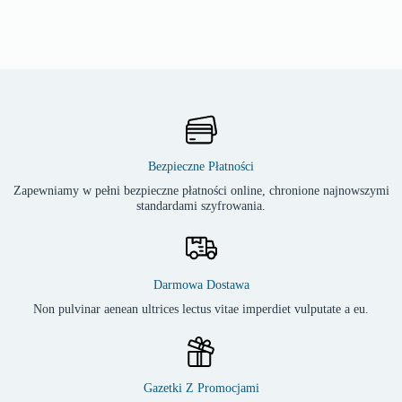
Bezpieczne Płatności
Zapewniamy w pełni bezpieczne płatności online, chronione najnowszymi
standardami szyfrowania.
Darmowa Dostawa
Non pulvinar aenean ultrices lectus vitae imperdiet vulputate a eu.
Gazetki Z Promocjami