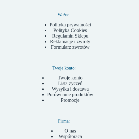
Ważne:
Polityka prywatności
Polityka Cookies
Regulamin Sklepu
Reklamacje i zwroty
Formularz zwrotów
Twoje konto:
Twoje konto
Lista życzeń
Wysyłka i dostawa
Porównanie produktów
Promocje
Firma:
O nas
Współpraca