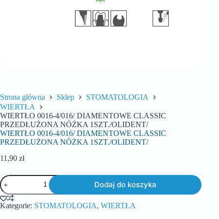
Strona główna
Sklep
STOMATOLOGIA
WIERTŁA
WIERTŁO 0016-4/016/ DIAMENTOWE CLASSIC
PRZEDŁUŻONA NÓŻKA 1SZT./OLIDENT/
WIERTŁO 0016-4/016/ DIAMENTOWE CLASSIC
PRZEDŁUŻONA NÓŻKA 1SZT./OLIDENT/
11,90
zł
Dodaj do koszyka
Kategorie:
STOMATOLOGIA
,
WIERTŁA