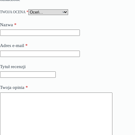
TWOJA OCENA
*
Nazwa
*
Adres e-mail
*
Tytuł recenzji
Twoja opinia
*