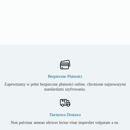
Bezpieczne Płatności
Zapewniamy w pełni bezpieczne płatności online, chronione najnowszymi
standardami szyfrowania.
Darmowa Dostawa
Non pulvinar aenean ultrices lectus vitae imperdiet vulputate a eu.