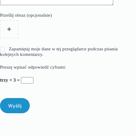
Prześlij obraz (opcjonalnie)
Zapamiętaj moje dane w tej przeglądarce podczas pisania
kolejnych komentarzy.
Proszę wpisać odpowiedź cyframi:
trzy × 3 =
Wyślij