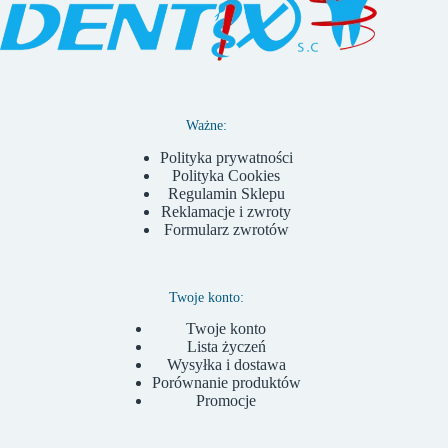
Ważne:
Polityka prywatności
Polityka Cookies
Regulamin Sklepu
Reklamacje i zwroty
Formularz zwrotów
Twoje konto:
Twoje konto
Lista życzeń
Wysyłka i dostawa
Porównanie produktów
Promocje