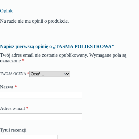
Opinie
Na razie nie ma opinii o produkcie.
Napisz pierwszą opinię o „TAŚMA POLIESTROWA”
Twój adres email nie zostanie opublikowany.
Wymagane pola są
oznaczone
*
TWOJA OCENA
*
Nazwa
*
Adres e-mail
*
Tytuł recenzji