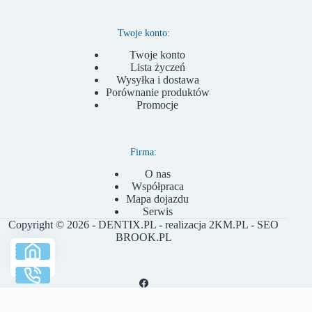
Twoje konto:
Twoje konto
Lista życzeń
Wysyłka i dostawa
Porównanie produktów
Promocje
Firma:
O nas
Współpraca
Mapa dojazdu
Serwis
Copyright © 2026 - DENTIX.PL - realizacja
2KM.PL
- SEO
BROOK.PL