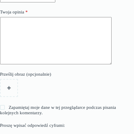
Twoja opinia
*
Prześlij obraz (opcjonalnie)
Zapamiętaj moje dane w tej przeglądarce podczas pisania
kolejnych komentarzy.
Proszę wpisać odpowiedź cyframi: