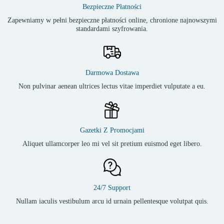
Bezpieczne Płatności
Zapewniamy w pełni bezpieczne płatności online, chronione najnowszymi
standardami szyfrowania.
Darmowa Dostawa
Non pulvinar aenean ultrices lectus vitae imperdiet vulputate a eu.
Gazetki Z Promocjami
Aliquet ullamcorper leo mi vel sit pretium euismod eget libero.
24/7 Support
Nullam iaculis vestibulum arcu id urnain pellentesque volutpat quis.