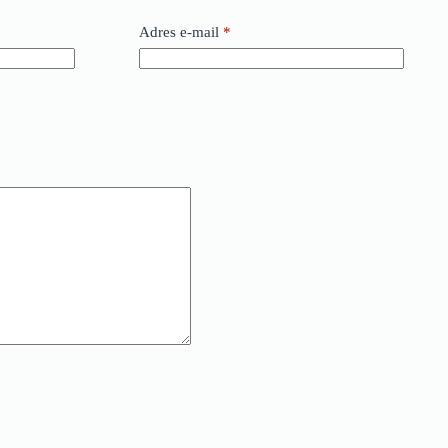
Adres e-mail
*