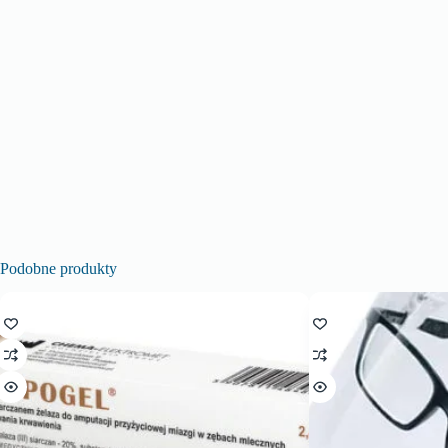
Podobne produkty