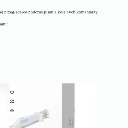
ej przeglądarce podczas pisania kolejnych komentarzy.
ami: