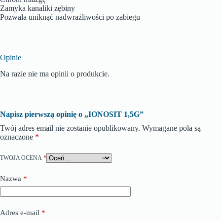
Zamyka kanaliki zębiny
Pozwala uniknąć nadwrażliwości po zabiegu
Opinie
Na razie nie ma opinii o produkcie.
Napisz pierwszą opinię o „IONOSIT 1,5G”
Twój adres email nie zostanie opublikowany.
Wymagane pola są
oznaczone
*
TWOJA OCENA
*
Nazwa
*
Adres e-mail
*