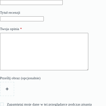
Tytuł recenzji
Twoja opinia
*
Prześlij obraz (opcjonalnie)
Zapamiętaj moje dane w tej przeglądarce podczas pisania