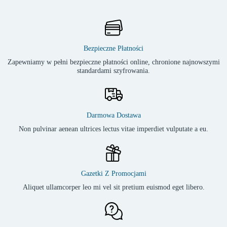
Bezpieczne Płatności
Zapewniamy w pełni bezpieczne płatności online, chronione najnowszymi
standardami szyfrowania.
Darmowa Dostawa
Non pulvinar aenean ultrices lectus vitae imperdiet vulputate a eu.
Gazetki Z Promocjami
Aliquet ullamcorper leo mi vel sit pretium euismod eget libero.