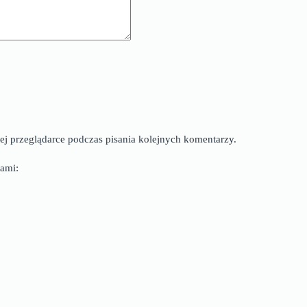
ej przeglądarce podczas pisania kolejnych komentarzy.
ami: