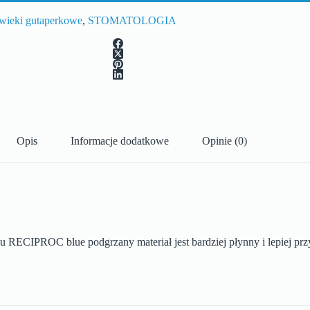
ćwieki gutaperkowe
,
STOMATOLOGIA
Opis
Informacje dodatkowe
Opinie (0)
RECIPROC blue podgrzany materiał jest bardziej płynny i lepiej prz