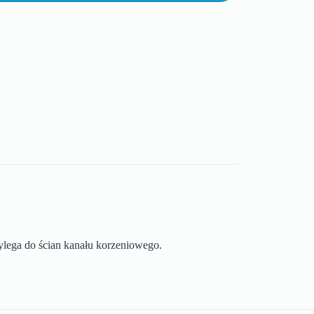
ylega do ścian kanału korzeniowego.