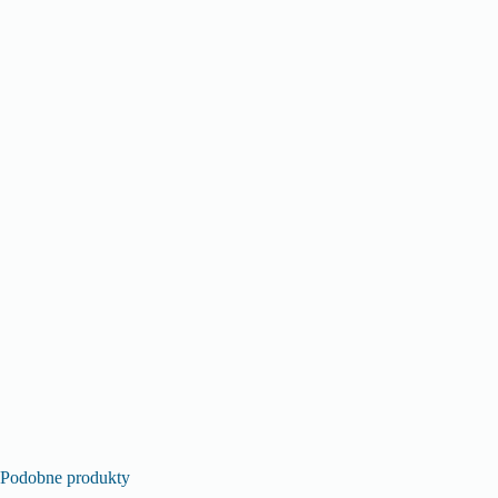
Podobne produkty