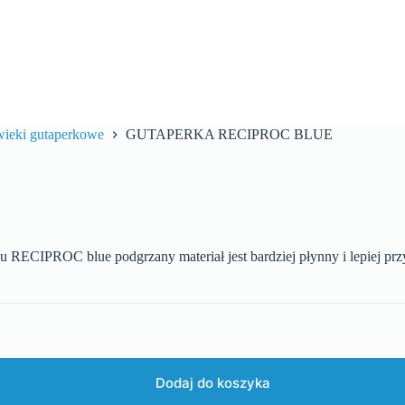
wieki gutaperkowe
GUTAPERKA RECIPROC BLUE
RECIPROC blue podgrzany materiał jest bardziej płynny i lepiej prz
Dodaj do koszyka