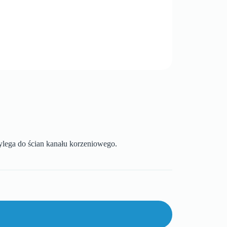
ylega do ścian kanału korzeniowego.