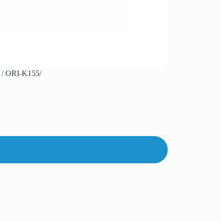
 ORI-K155/