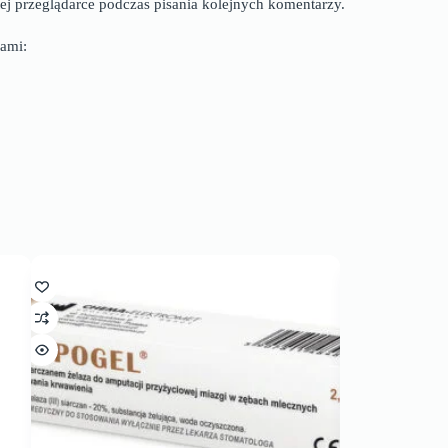
ej przeglądarce podczas pisania kolejnych komentarzy.
ami: