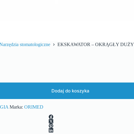
Narzędzia stomatologiczne
EKSKAWATOR – OKRĄGŁY DUŻY /
Dodaj do koszyka
GIA
Marka:
ORIMED