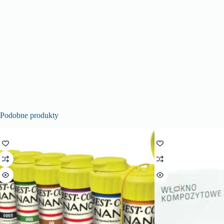
Podobne produkty